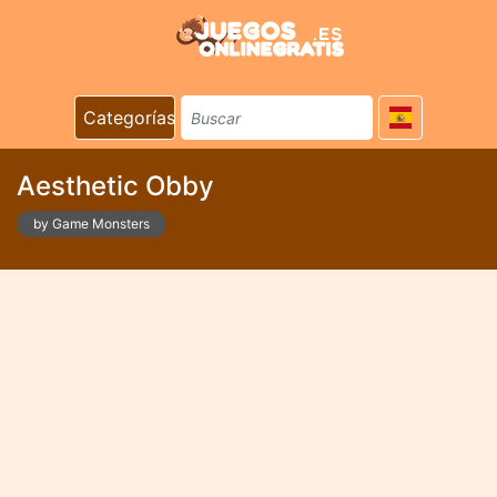
Categorías
Aesthetic Obby
by Game Monsters