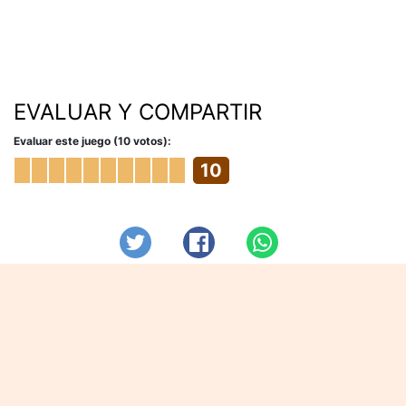
EVALUAR Y COMPARTIR
Evaluar este juego (10 votos):
10