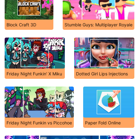
Block Craft 3D
Stumble Guys: Multiplayer Royale
Friday Night Funkin' X Miku
Dotted Girl Lips Injections
Friday Night Funkin vs Piccohoe
Paper Fold Online