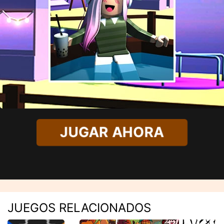
JUGAR AHORA
JUEGOS RELACIONADOS