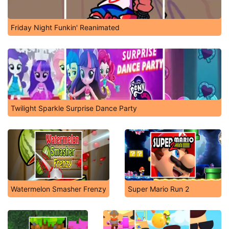
Friday Night Funkin' Reanimated
Twilight Sparkle Surprise Dance Party
Watermelon Smasher Frenzy
Super Mario Run 2