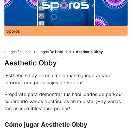
Sporos
Juegos En Línea
Juegos De Habilidad
Aesthetic Obby
Aesthetic Obby
¡Esthetic Obby es un emocionante juego arcade
informal con personajes de Roblox!
Prepárate para demostrar tus habilidades de parkour
superando varios obstáculos en la pista. ¡Hay varias
tareas increíbles para probar!
Cómo jugar Aesthetic Obby