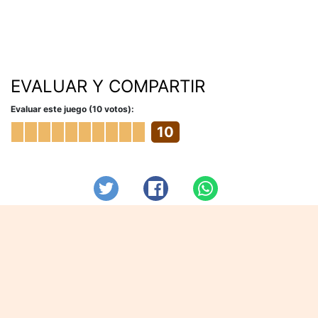
EVALUAR Y COMPARTIR
Evaluar este juego (10 votos):
10