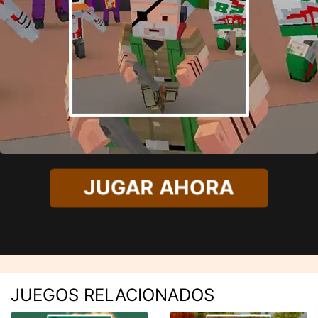
JUGAR AHORA
JUEGOS RELACIONADOS