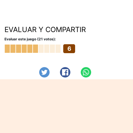
EVALUAR Y COMPARTIR
Evaluar este juego (21 votos):
6