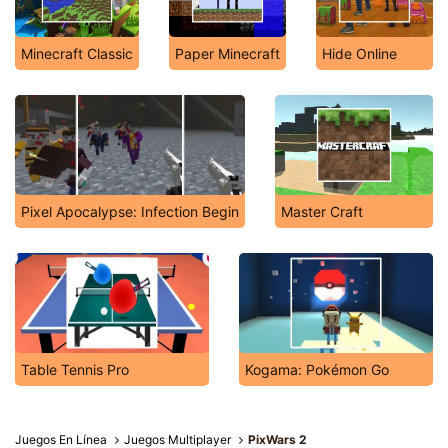
Minecraft Classic
Paper Minecraft
Hide Online
Pixel Apocalypse: Infection Begin
Master Craft
Table Tennis Pro
Kogama: Pokémon Go
Juegos En Línea
Juegos Multiplayer
PixWars 2