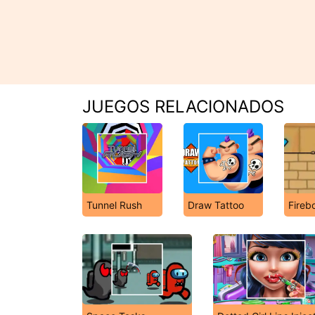
JUEGOS RELACIONADOS
Tunnel Rush
Draw Tattoo
Fireb