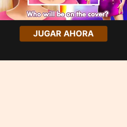
JUGAR AHORA