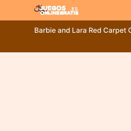
Barbie and Lara Red Carpet 