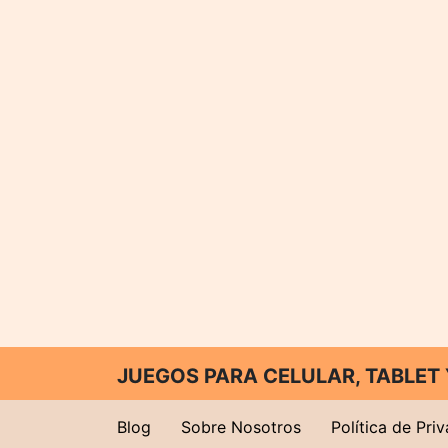
JUEGOS PARA CELULAR, TABLE
Blog
Sobre Nosotros
Política de Pri