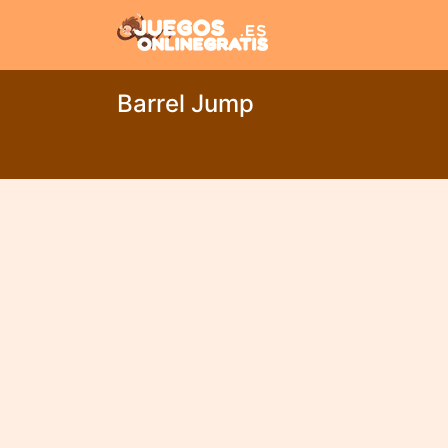
Barrel Jump