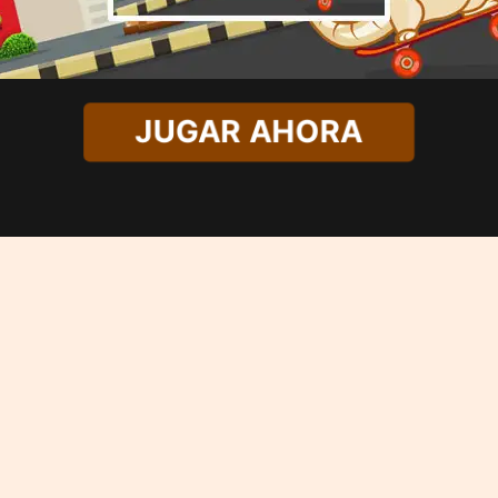
JUGAR AHORA