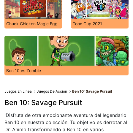
Chuck Chicken Magic Egg
Toon Cup 2021
Ben 10 vs Zombie
Juegos En Línea
Juegos De Acción
Ben 10: Savage Pursuit
Ben 10: Savage Pursuit
¡Disfruta de otra emocionante aventura del legendario
Ben 10 en nuestra colección! Tu objetivo es derrotar al
Dr. Animo transformando a Ben 10 en varios