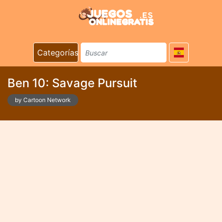
Categorías
Ben 10: Savage Pursuit
by Cartoon Network