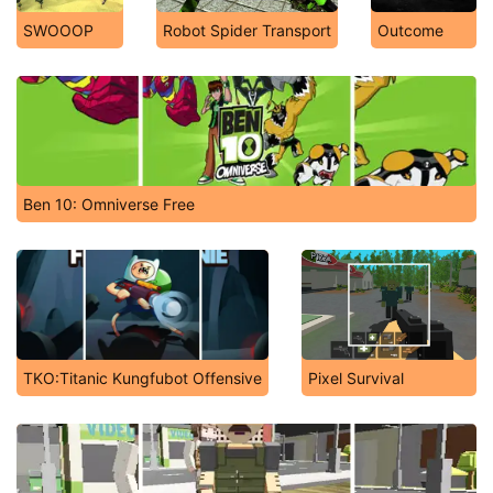
SWOOOP
Robot Spider Transport
Outcome
Ben 10: Omniverse Free
TKO:Titanic Kungfubot Offensive
Pixel Survival