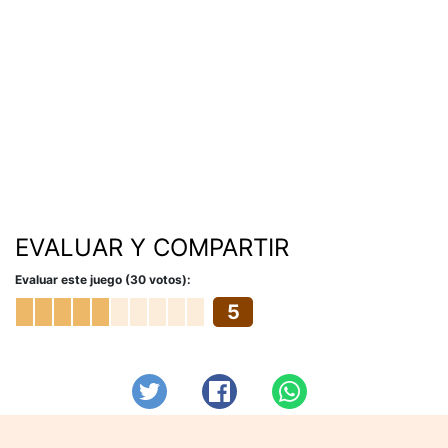
EVALUAR Y COMPARTIR
Evaluar este juego (30 votos):
5