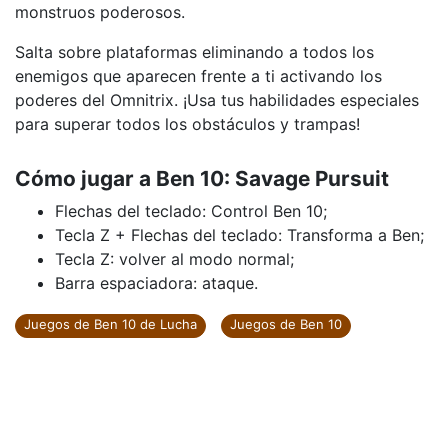
monstruos poderosos.
Salta sobre plataformas eliminando a todos los
enemigos que aparecen frente a ti activando los
poderes del Omnitrix. ¡Usa tus habilidades especiales
para superar todos los obstáculos y trampas!
Cómo jugar a Ben 10: Savage Pursuit
Flechas del teclado: Control Ben 10;
Tecla Z + Flechas del teclado: Transforma a Ben;
Tecla Z: volver al modo normal;
Barra espaciadora: ataque.
Juegos de Ben 10 de Lucha
Juegos de Ben 10