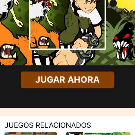
JUGAR AHORA
JUEGOS RELACIONADOS