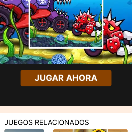
JUGAR AHORA
JUEGOS RELACIONADOS