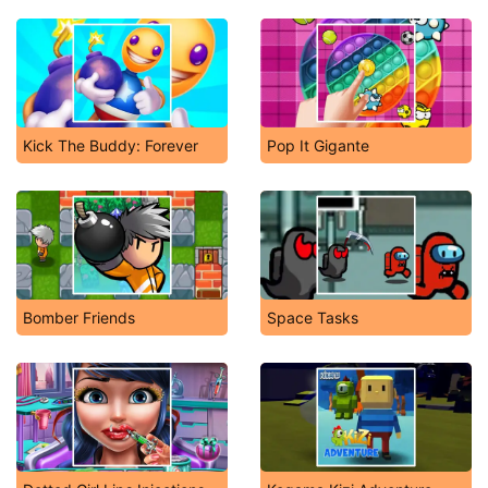
Kick The Buddy: Forever
Pop It Gigante
Bomber Friends
Space Tasks