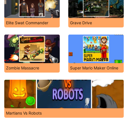
Elite Swat Commander
Grave Drive
Zombie Massacre
Super Mario Maker Online
Martians Vs Robots