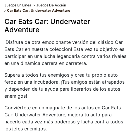
Juegos En Línea
Juegos De Acción
Car Eats Car: Underwater Adventure
Car Eats Car: Underwater
Adventure
¡Disfruta de otra emocionante versión del clásico Car
Eats Car en nuestra colección! Esta vez tu objetivo es
participar en una lucha legendaria contra varios rivales
en una dinámica carrera en carretera.
Supera a todos tus enemigos y crea tu propio auto
feroz en una incubadora. ¡Tus amigos están atrapados
y dependen de tu ayuda para liberarlos de los autos
enemigos!
Conviértete en un magnate de los autos en Car Eats
Car: Underwater Adventure, mejora tu auto para
hacerlo cada vez más poderoso y lucha contra todos
los jefes enemigos.