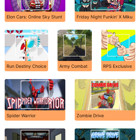
Elon Cars: Online Sky Stunt
Friday Night Funkin' X Miku
Run Destiny Choice
Army Combat
RPS Exclusive
Spider Warrior
Zombie Drive