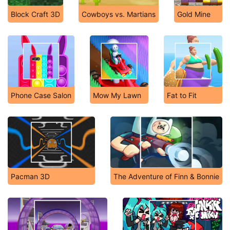
Block Craft 3D
Cowboys vs. Martians
Gold Mine
Phone Case Salon
Mow My Lawn
Fat to Fit
Pacman 3D
The Adventure of Finn & Bonnie