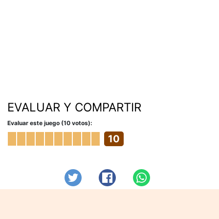
EVALUAR Y COMPARTIR
Evaluar este juego (10 votos):
10