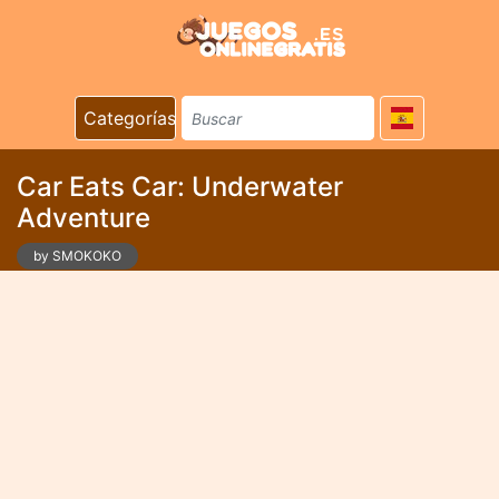
Categorías
Car Eats Car: Underwater
Adventure
by SMOKOKO