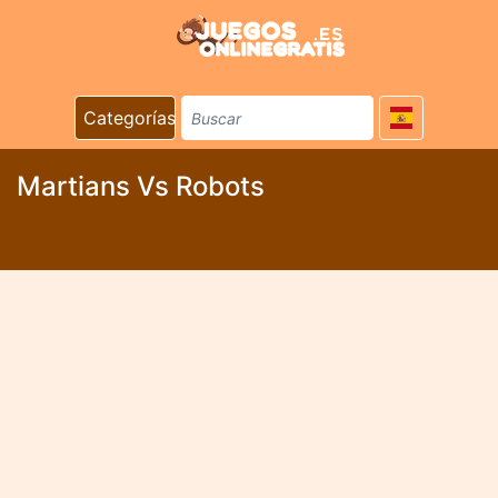
Categorías
Martians Vs Robots