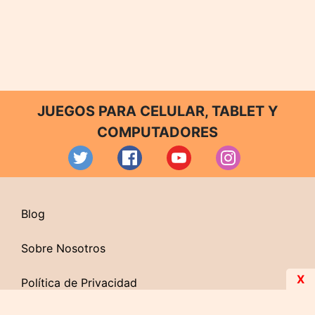
JUEGOS PARA CELULAR, TABLET Y
COMPUTADORES
Blog
Sobre Nosotros
X
Política de Privacidad