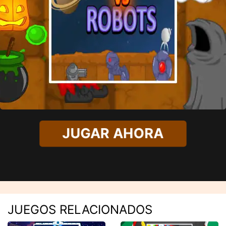
JUGAR AHORA
JUEGOS RELACIONADOS