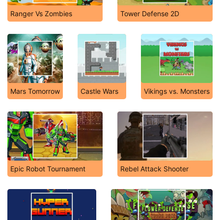
Ranger Vs Zombies
Tower Defense 2D
Mars Tomorrow
Castle Wars
Vikings vs. Monsters
Epic Robot Tournament
Rebel Attack Shooter