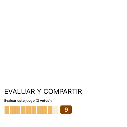
EVALUAR Y COMPARTIR
Evaluar este juego (3 votos):
9