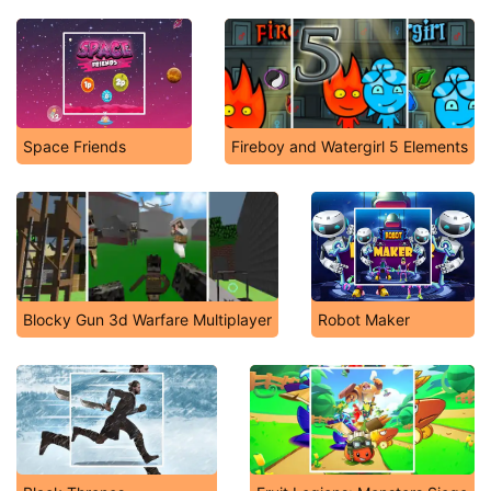
Space Friends
Fireboy and Watergirl 5 Elements
Blocky Gun 3d Warfare Multiplayer
Robot Maker