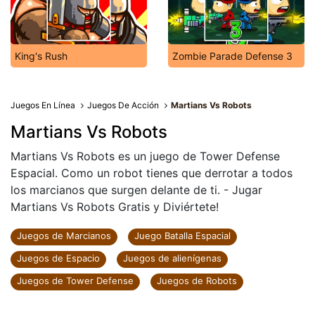
King's Rush
Zombie Parade Defense 3
Juegos En Línea
Juegos De Acción
Martians Vs Robots
Martians Vs Robots
Martians Vs Robots es un juego de Tower Defense
Espacial. Como un robot tienes que derrotar a todos
los marcianos que surgen delante de ti. - Jugar
Martians Vs Robots Gratis y Diviértete!
Juegos de Marcianos
Juego Batalla Espacial
Juegos de Espacio
Juegos de alienígenas
Juegos de Tower Defense
Juegos de Robots