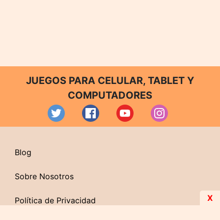
JUEGOS PARA CELULAR, TABLET Y
COMPUTADORES
Blog
Sobre Nosotros
X
Política de Privacidad