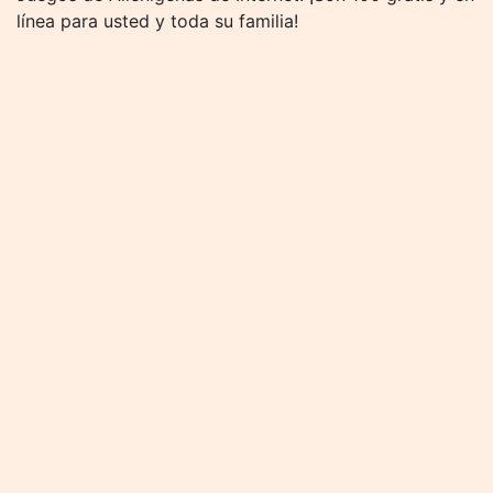
línea para usted y toda su familia!