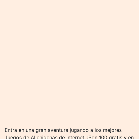
Entra en una gran aventura jugando a los mejores
Juegos de Alienigenas de Internet! ¡Son 100 gratis y en