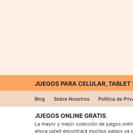
JUEGOS PARA CELULAR, TABLE
Blog
Sobre Nosotros
Política de Pri
JUEGOS ONLINE GRATIS
La mayor y mejor colección de juegos online
ahora usted encontrará muchos juegos ya 