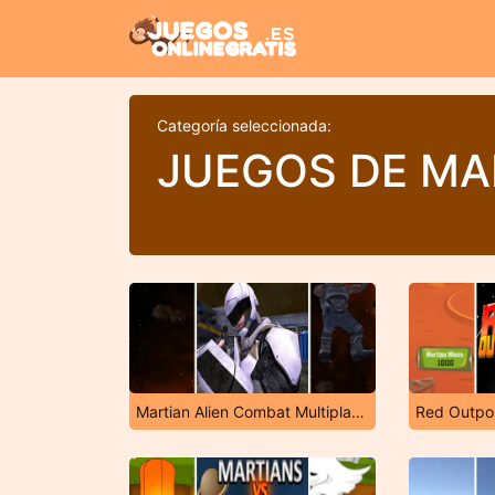
Categoría seleccionada:
JUEGOS DE MA
Martian Alien Combat Multiplayer
Red Outpo