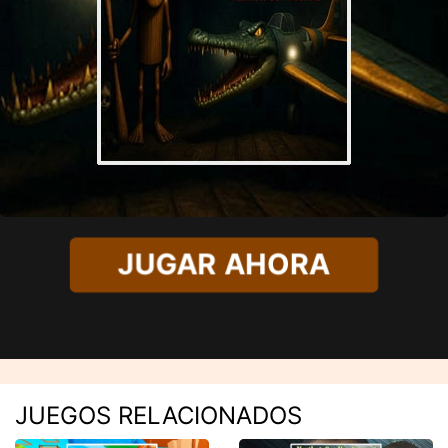
JUGAR AHORA
JUEGOS RELACIONADOS