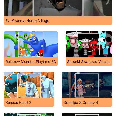
Evil Granny: Horror Village
Rainbow Monster Playtime 3D
Sprunki Swapped Version
Serious Head 2
Grandpa & Granny 4