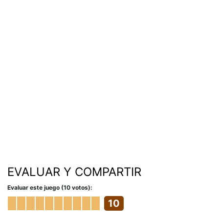
EVALUAR Y COMPARTIR
Evaluar este juego (10 votos):
10