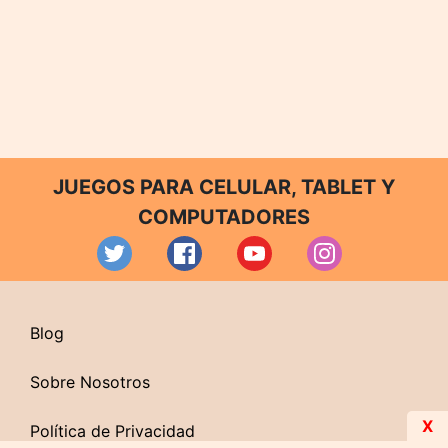
JUEGOS PARA CELULAR, TABLET Y
COMPUTADORES
Blog
Sobre Nosotros
X
Política de Privacidad