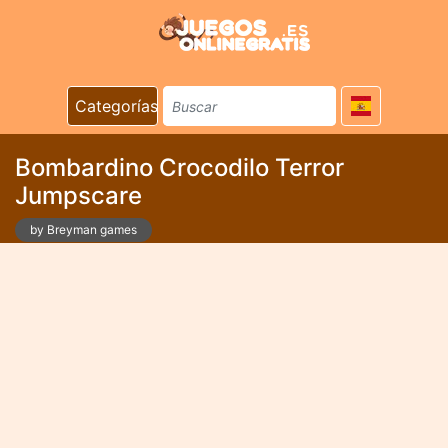
Categorías
Bombardino Crocodilo Terror
Jumpscare
by Breyman games