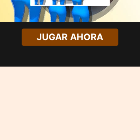
JUGAR AHORA