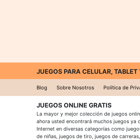
JUEGOS PARA CELULAR, TABLE
Blog
Sobre Nosotros
Política de Pri
JUEGOS ONLINE GRATIS
La mayor y mejor colección de juegos online
ahora usted encontrará muchos juegos ya 
Internet en diversas categorías como juegos
de niñas, juegos de tiro, juegos de carreras