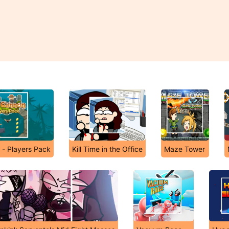
 - Players Pack
Kill Time in the Office
Maze Tower