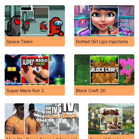
Space Tasks
Dotted Girl Lips Injections
Super Mario Run 2
Block Craft 3D