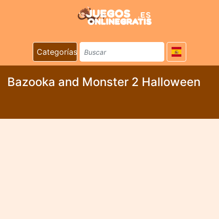
Categorías
Bazooka and Monster 2 Halloween