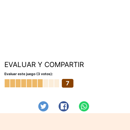
EVALUAR Y COMPARTIR
Evaluar este juego (3 votos):
7