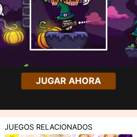
JUGAR AHORA
JUEGOS RELACIONADOS