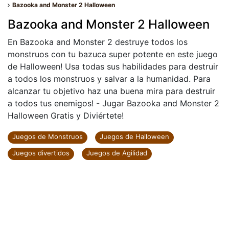
Bazooka and Monster 2 Halloween
Bazooka and Monster 2 Halloween
En Bazooka and Monster 2 destruye todos los
monstruos con tu bazuca super potente en este juego
de Halloween! Usa todas sus habilidades para destruir
a todos los monstruos y salvar a la humanidad. Para
alcanzar tu objetivo haz una buena mira para destruir
a todos tus enemigos! - Jugar Bazooka and Monster 2
Halloween Gratis y Diviértete!
Juegos de Monstruos
Juegos de Halloween
Juegos divertidos
Juegos de Agilidad