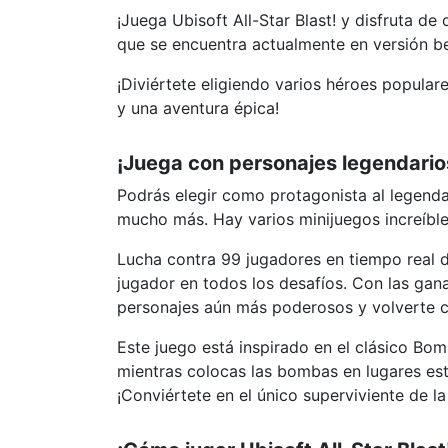
¡Juega Ubisoft All-Star Blast! y disfruta de
que se encuentra actualmente en versión be
¡Diviértete eligiendo varios héroes popular
y una aventura épica!
¡Juega con personajes legendario
Podrás elegir como protagonista al legend
mucho más. Hay varios minijuegos increíble
Lucha contra 99 jugadores en tiempo real 
jugador en todos los desafíos. Con las ga
personajes aún más poderosos y volverte c
Este juego está inspirado en el clásico Bo
mientras colocas las bombas en lugares est
¡Conviértete en el único superviviente de l