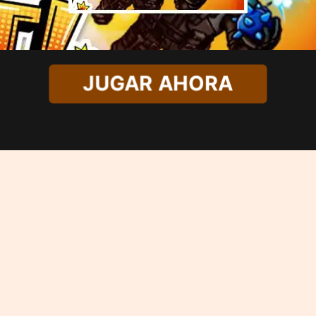
JUGAR AHORA