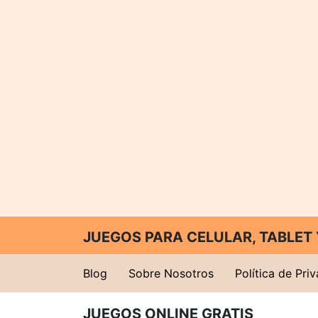
JUEGOS PARA CELULAR, TABLE
Blog
Sobre Nosotros
Política de Pri
JUEGOS ONLINE GRATIS