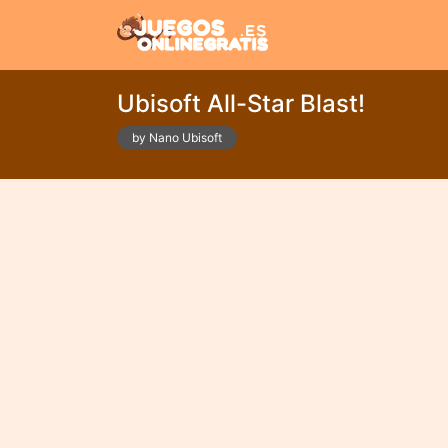
Ubisoft All-Star Blast!
by Nano Ubisoft