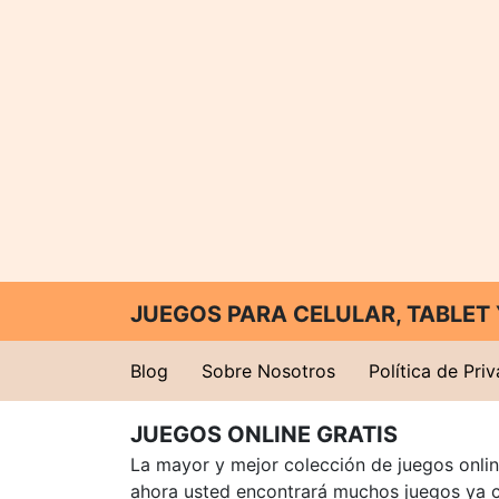
JUEGOS PARA CELULAR, TABLE
Blog
Sobre Nosotros
Política de Pri
JUEGOS ONLINE GRATIS
La mayor y mejor colección de juegos online
ahora usted encontrará muchos juegos ya 