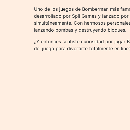
Uno de los juegos de Bomberman más famos
desarrollado por Spil Games y lanzado por
simultáneamente. Con hermosos personajes 
lanzando bombas y destruyendo bloques.
¿Y entonces sentiste curiosidad por jugar 
del juego para divertirte totalmente en líne