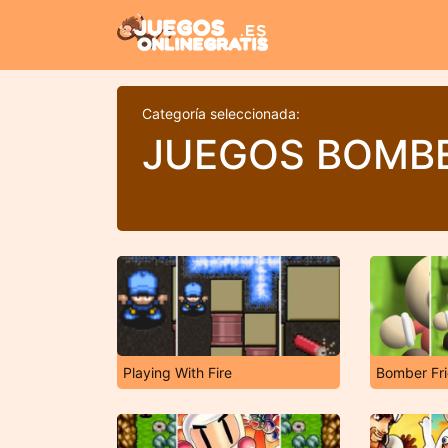
Categoría seleccionada:
JUEGOS BOMB
Playing With Fire
Bomber Fri