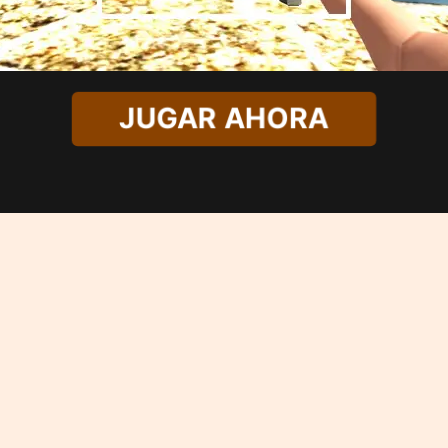
JUGAR AHORA