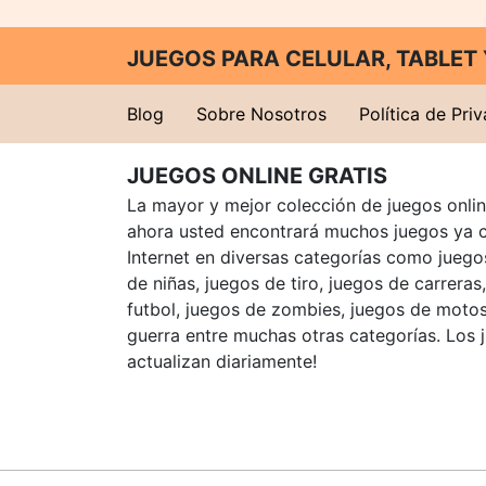
JUEGOS PARA CELULAR, TABLE
Blog
Sobre Nosotros
Política de Pri
JUEGOS ONLINE GRATIS
La mayor y mejor colección de juegos online
ahora usted encontrará muchos juegos ya 
Internet en diversas categorías como juegos
de niñas, juegos de tiro, juegos de carreras
futbol, juegos de zombies, juegos de motos
guerra entre muchas otras categorías. Los 
actualizan diariamente!