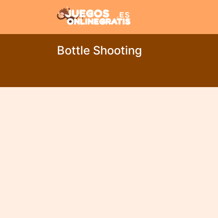
Bottle Shooting