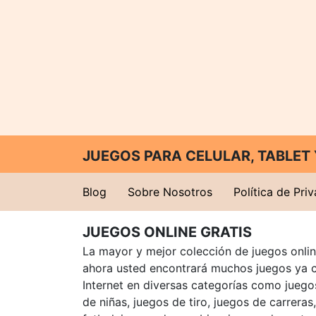
JUEGOS PARA CELULAR, TABLE
Blog
Sobre Nosotros
Política de Pri
JUEGOS ONLINE GRATIS
La mayor y mejor colección de juegos online
ahora usted encontrará muchos juegos ya 
Internet en diversas categorías como juegos
de niñas, juegos de tiro, juegos de carreras