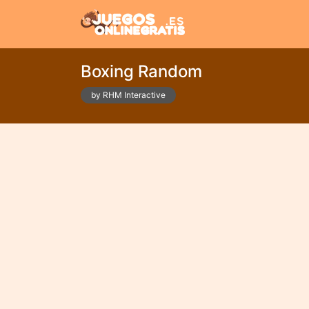
Boxing Random
by RHM Interactive