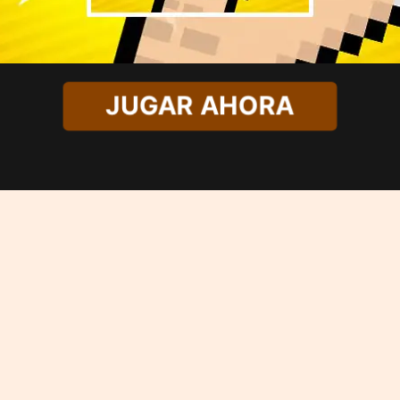
JUGAR AHORA