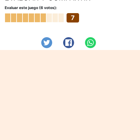
Evaluar este juego (6 votos):
7