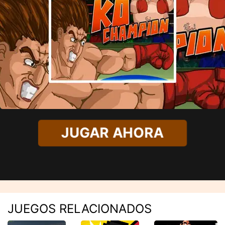
JUGAR AHORA
JUEGOS RELACIONADOS