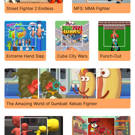
Street Fighter 2 Endless
MFS: MMA Fighter
Extreme Hand Slap
Cube City Wars
Punch-Out
The Amazing World of Gumball: Kebab Fighter