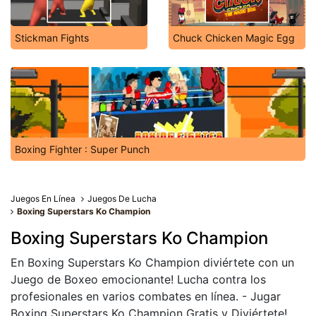
Stickman Fights
Chuck Chicken Magic Egg
Boxing Fighter : Super Punch
Juegos En Línea
Juegos De Lucha
Boxing Superstars Ko Champion
Boxing Superstars Ko Champion
En Boxing Superstars Ko Champion diviértete con un
Juego de Boxeo emocionante! Lucha contra los
profesionales en varios combates en línea. - Jugar
Boxing Superstars Ko Champion Gratis y Diviértete!