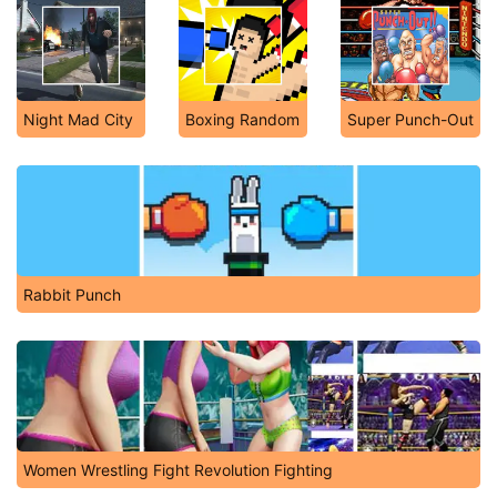
Night Mad City
Boxing Random
Super Punch-Out
Rabbit Punch
Women Wrestling Fight Revolution Fighting