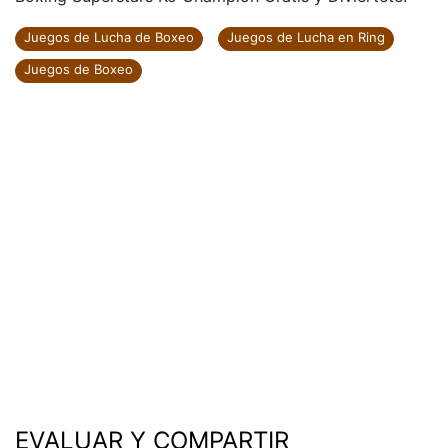
Juegos de Lucha de Boxeo
Juegos de Lucha en Ring
Juegos de Boxeo
EVALUAR Y COMPARTIR