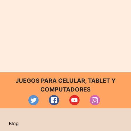
JUEGOS PARA CELULAR, TABLET Y
COMPUTADORES
Blog