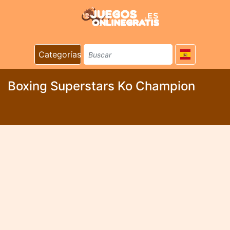
Categorías
Boxing Superstars Ko Champion