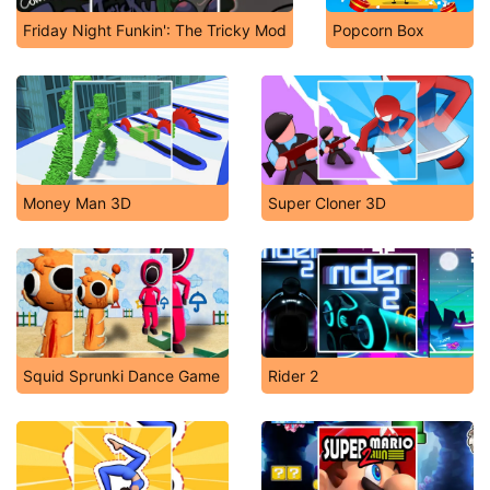
Friday Night Funkin': The Tricky Mod
Popcorn Box
Money Man 3D
Super Cloner 3D
Squid Sprunki Dance Game
Rider 2