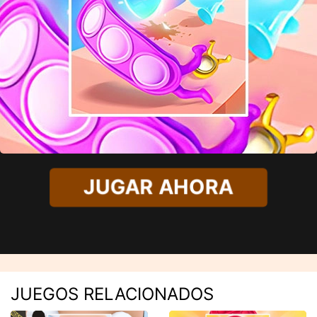
JUGAR AHORA
JUEGOS RELACIONADOS