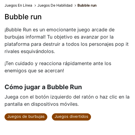
Juegos En Línea
Juegos De Habilidad
Bubble run
Bubble run
¡Bubble Run es un emocionante juego arcade de
burbujas informal! Tu objetivo es avanzar por la
plataforma para destruir a todos los personajes pop it
rivales esquivándolos.
¡Ten cuidado y reacciona rápidamente ante los
enemigos que se acercan!
Cómo jugar a Bubble Run
Juega con el botón izquierdo del ratón o haz clic en la
pantalla en dispositivos móviles.
Juegos de burbujas
Juegos divertidos