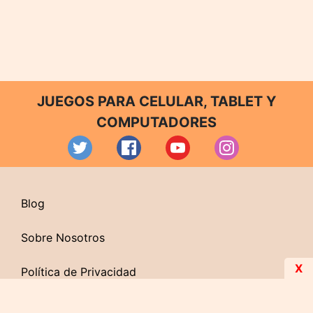
JUEGOS PARA CELULAR, TABLET Y
COMPUTADORES
Blog
Sobre Nosotros
X
Política de Privacidad
Contacto