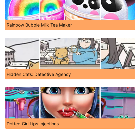
Rainbow Bubble Milk Tea Maker
Hidden Cats: Detective Agency
Dotted Girl Lips Injections