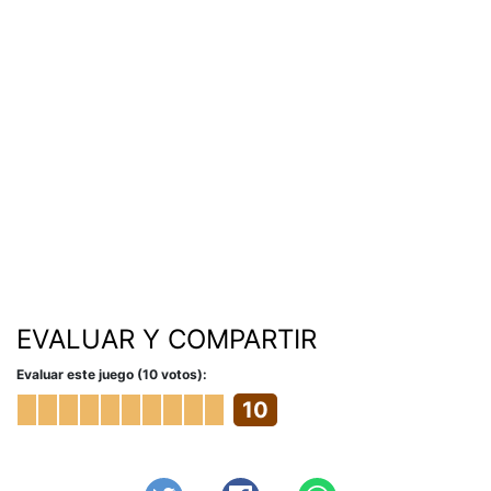
EVALUAR Y COMPARTIR
Evaluar este juego (10 votos):
10