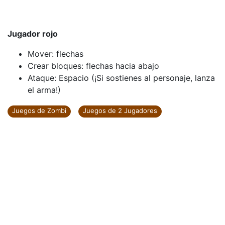
Jugador rojo
Mover: flechas
Crear bloques: flechas hacia abajo
Ataque: Espacio (¡Si sostienes al personaje, lanza
el arma!)
Juegos de Zombi
Juegos de 2 Jugadores