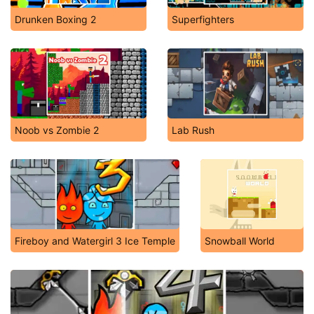
Drunken Boxing 2
Superfighters
Noob vs Zombie 2
Lab Rush
Fireboy and Watergirl 3 Ice Temple
Snowball World