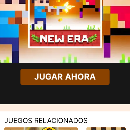
JUGAR AHORA
JUEGOS RELACIONADOS