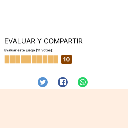
EVALUAR Y COMPARTIR
Evaluar este juego (11 votos):
10