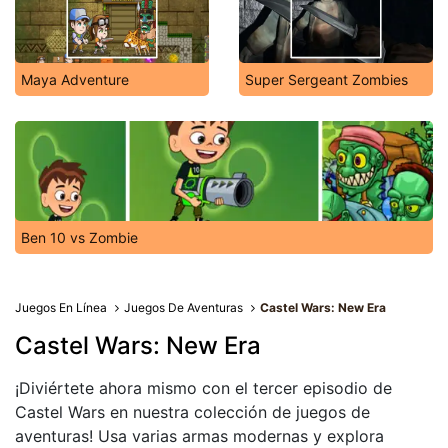
Maya Adventure
Super Sergeant Zombies
Ben 10 vs Zombie
Juegos En Línea
Juegos De Aventuras
Castel Wars: New Era
Castel Wars: New Era
¡Diviértete ahora mismo con el tercer episodio de
Castel Wars en nuestra colección de juegos de
aventuras! Usa varias armas modernas y explora