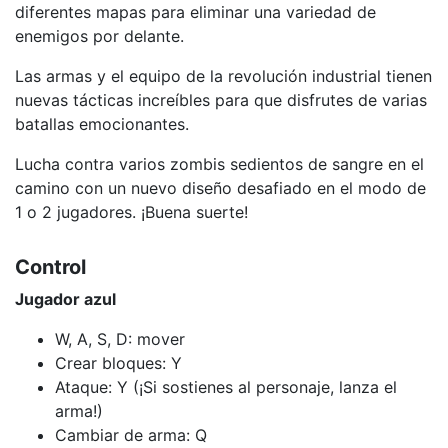
diferentes mapas para eliminar una variedad de
enemigos por delante.
Las armas y el equipo de la revolución industrial tienen
nuevas tácticas increíbles para que disfrutes de varias
batallas emocionantes.
Lucha contra varios zombis sedientos de sangre en el
camino con un nuevo diseño desafiado en el modo de
1 o 2 jugadores. ¡Buena suerte!
Control
Jugador azul
W, A, S, D: mover
Crear bloques: Y
Ataque: Y (¡Si sostienes al personaje, lanza el
arma!)
Cambiar de arma: Q