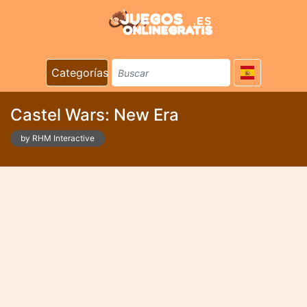
Categorías
Castel Wars: New Era
by RHM Interactive