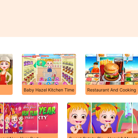
Baby Hazel Kitchen Time
Restaurant And Cooking