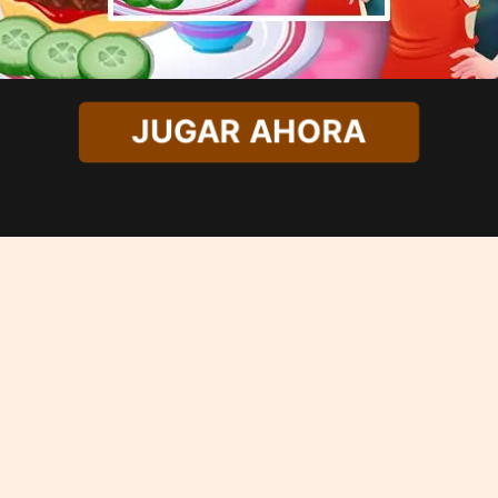
JUGAR AHORA