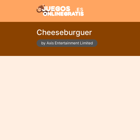
Cheeseburguer
by Axis Entertainment Limited