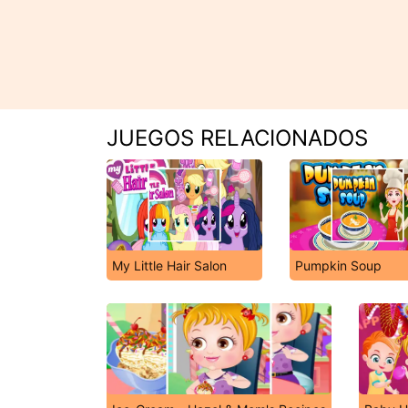
JUEGOS RELACIONADOS
My Little Hair Salon
Pumpkin Soup