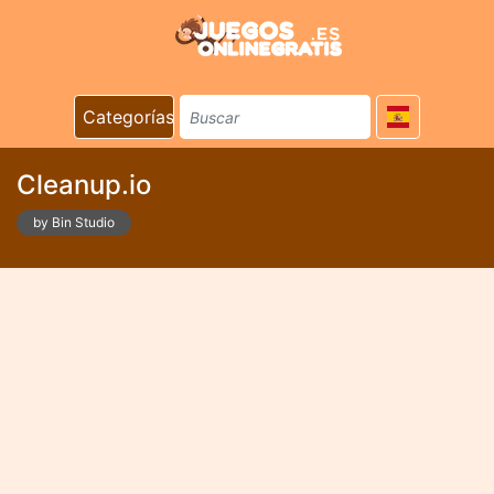
Categorías
Cleanup.io
by Bin Studio