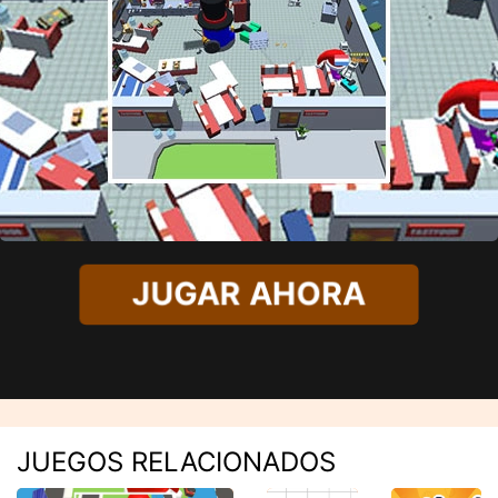
JUGAR AHORA
JUEGOS RELACIONADOS