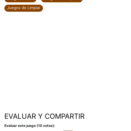
Juegos de Limpiar
EVALUAR Y COMPARTIR
Evaluar este juego (10 votos):