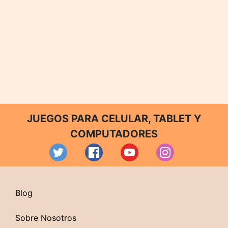
JUEGOS PARA CELULAR, TABLET Y
COMPUTADORES
Blog
Sobre Nosotros