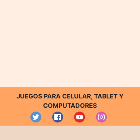
JUEGOS PARA CELULAR, TABLET Y
COMPUTADORES