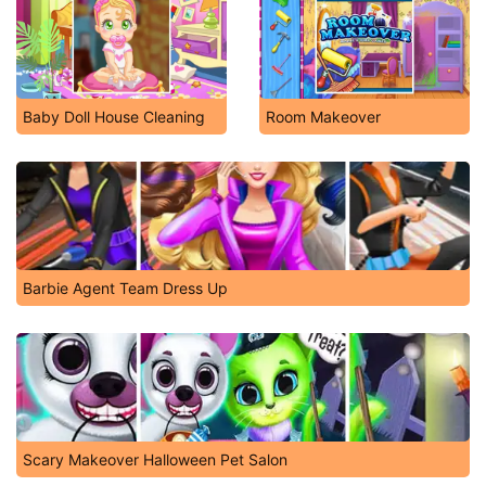
Baby Doll House Cleaning
Room Makeover
Barbie Agent Team Dress Up
Scary Makeover Halloween Pet Salon