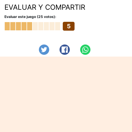
EVALUAR Y COMPARTIR
Evaluar este juego (25 votos):
5