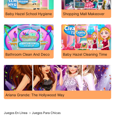
Baby Hazel School Hygiene
Shopping Mall Makeover
Bathroom Clean And Deco
Baby Hazel Cleaning Time
Ariana Grande: The Hollywood Way
Juegos En Línea
Juegos Para Chicas