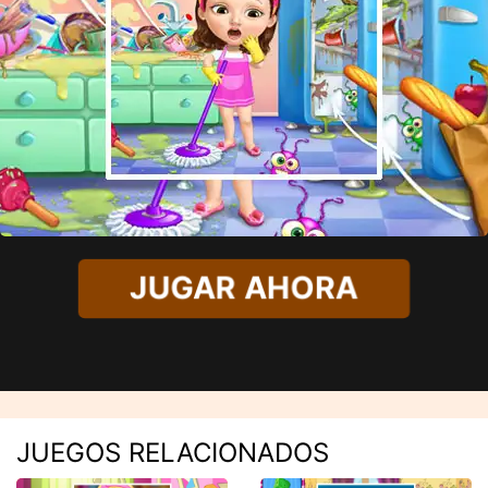
JUGAR AHORA
JUEGOS RELACIONADOS