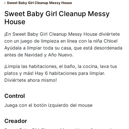
Sweet Baby Girl Cleanup Messy House
Sweet Baby Girl Cleanup Messy
House
¡En Sweet Baby Girl Cleanup Messy House diviértete
con un juego de limpieza en línea con la niña Chloe!
Ayúdala a limpiar toda su casa, que está desordenada
antes de Navidad y Año Nuevo.
¡Limpia las habitaciones, el baño, la cocina, lava tus
platos y más! Hay 6 habitaciones para limpiar.
Diviértete ahora mismo!
Control
Juega con el botón izquierdo del mouse
Creador