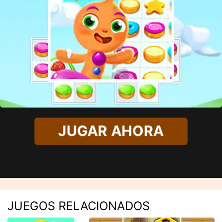
JUGAR AHORA
JUEGOS RELACIONADOS