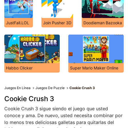
JustFall.LOL
Join Pusher 3D
Doodieman Bazooka
Habbo Clicker
Super Mario Maker Online
Juegos En Línea
Juegos De Puzzle
Cookie Crush 3
Cookie Crush 3
Cookie Crush 3 sigue siendo el juego que usted
conoce y ama. De nuevo, usted necesita combinar por
lo menos tres deliciosas galletas para quitarlas del