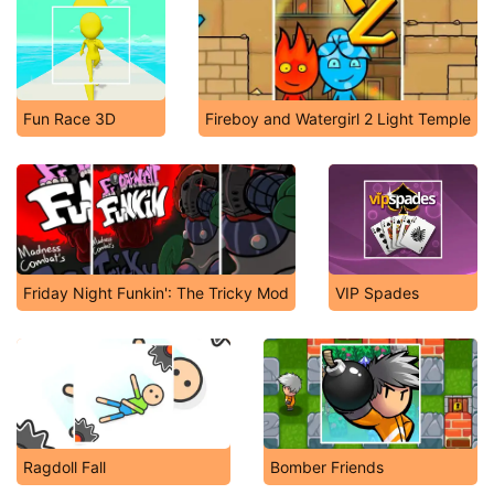
Fun Race 3D
Fireboy and Watergirl 2 Light Temple
Friday Night Funkin': The Tricky Mod
VIP Spades
Ragdoll Fall
Bomber Friends