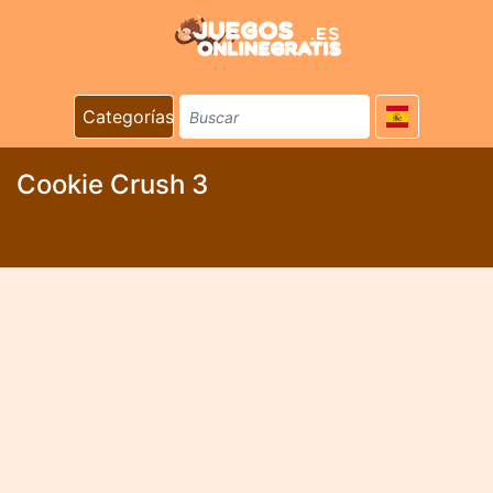
Categorías
Cookie Crush 3