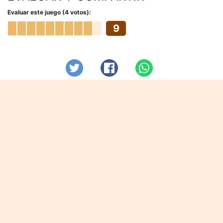
Evaluar este juego (4 votos):
9