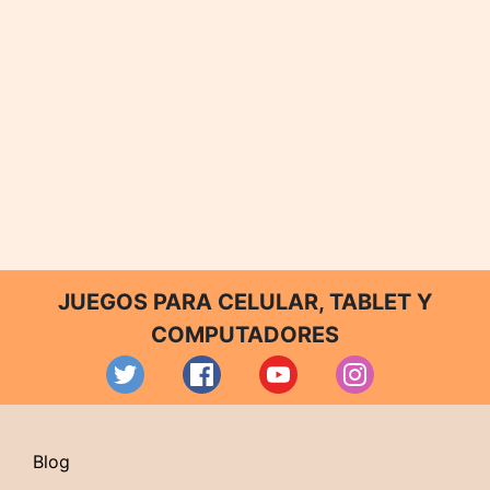
JUEGOS PARA CELULAR, TABLET Y
COMPUTADORES
Blog