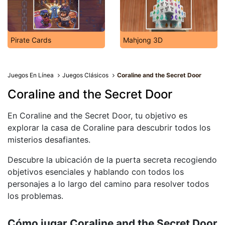
Pirate Cards
Mahjong 3D
Juegos En Línea
Juegos Clásicos
Coraline and the Secret Door
Coraline and the Secret Door
En Coraline and the Secret Door, tu objetivo es
explorar la casa de Coraline para descubrir todos los
misterios desafiantes.
Descubre la ubicación de la puerta secreta recogiendo
objetivos esenciales y hablando con todos los
personajes a lo largo del camino para resolver todos
los problemas.
Cómo jugar Coraline and the Secret Door