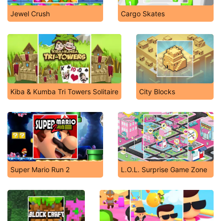
Jewel Crush
Cargo Skates
Kiba & Kumba Tri Towers Solitaire
City Blocks
Super Mario Run 2
L.O.L. Surprise Game Zone