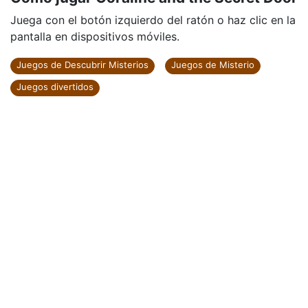
Juega con el botón izquierdo del ratón o haz clic en la
pantalla en dispositivos móviles.
Juegos de Descubrir Misterios
Juegos de Misterio
Juegos divertidos