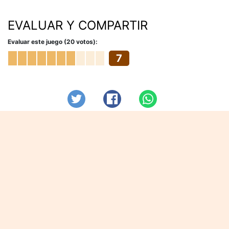
EVALUAR Y COMPARTIR
Evaluar este juego (20 votos):
7