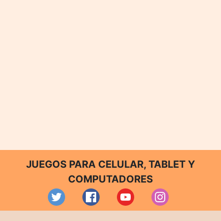
JUEGOS PARA CELULAR, TABLET Y
COMPUTADORES