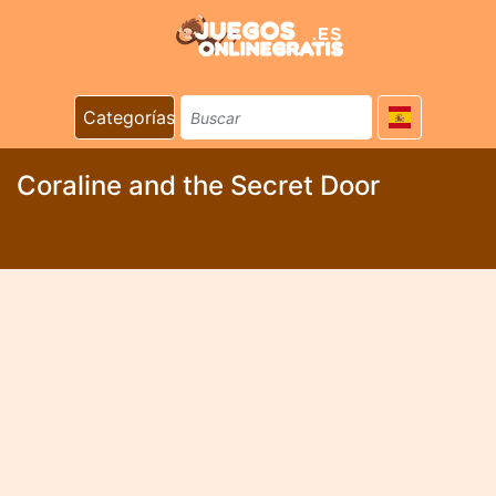
Categorías
Coraline and the Secret Door