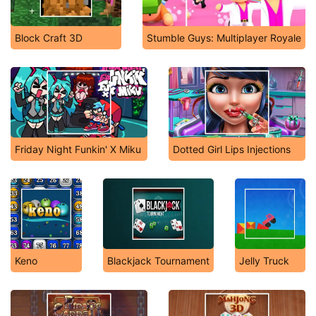
Block Craft 3D
Stumble Guys: Multiplayer Royale
Friday Night Funkin' X Miku
Dotted Girl Lips Injections
Keno
Blackjack Tournament
Jelly Truck