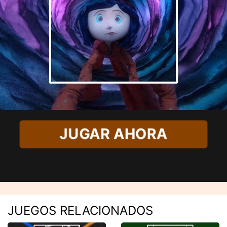
JUGAR AHORA
JUEGOS RELACIONADOS