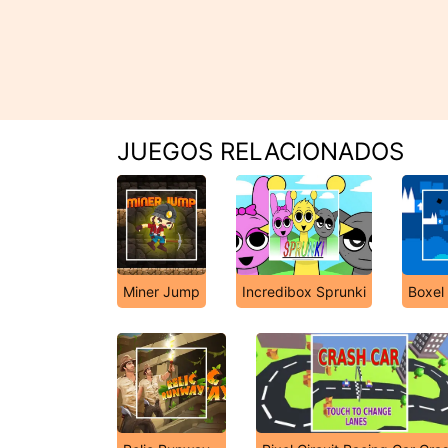
JUEGOS RELACIONADOS
Miner Jump
Incredibox Sprunki
Boxel