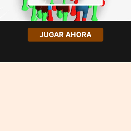
JUGAR AHORA