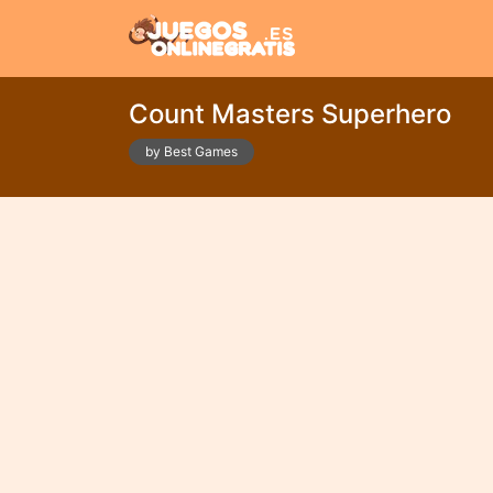
Count Masters Superhero
by Best Games