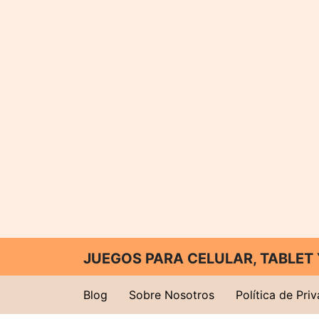
JUEGOS PARA CELULAR, TABLE
Blog
Sobre Nosotros
Política de Pri