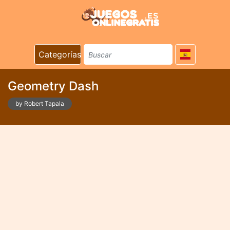
Categorías
Geometry Dash
by Robert Tapala