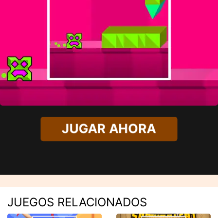
JUGAR AHORA
JUEGOS RELACIONADOS