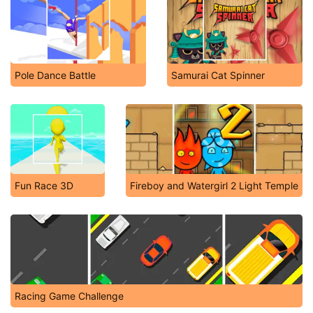
Pole Dance Battle
Samurai Cat Spinner
Fun Race 3D
Fireboy and Watergirl 2 Light Temple
Racing Game Challenge