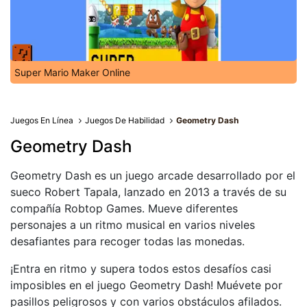
Super Mario Maker Online
Juegos En Línea
Juegos De Habilidad
Geometry Dash
Geometry Dash
Geometry Dash es un juego arcade desarrollado por el
sueco Robert Tapala, lanzado en 2013 a través de su
compañía Robtop Games. Mueve diferentes
personajes a un ritmo musical en varios niveles
desafiantes para recoger todas las monedas.
¡Entra en ritmo y supera todos estos desafíos casi
imposibles en el juego Geometry Dash! Muévete por
pasillos peligrosos y con varios obstáculos afilados.