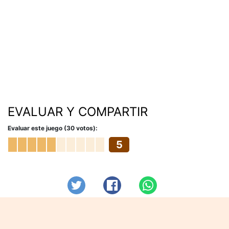
EVALUAR Y COMPARTIR
Evaluar este juego (30 votos):
5