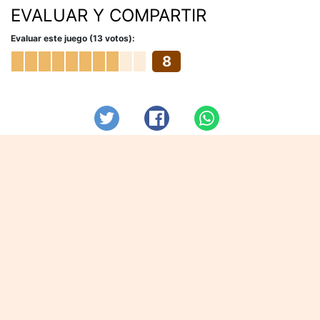
EVALUAR Y COMPARTIR
Evaluar este juego (13 votos):
8