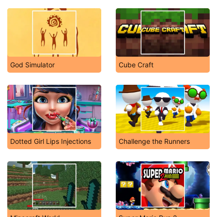
God Simulator
Cube Craft
Dotted Girl Lips Injections
Challenge the Runners