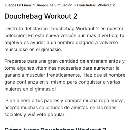
Juegos En Línea
Juegos De Simulación
Douchebag Workout 2
Douchebag Workout 2
¡Disfruta del clásico Douchebag Workout 2 en nuestra
colección! En esta nueva versión aún más divertida, tu
objetivo es ayudar a un hombre delgado a volverse
musculoso en el gimnasio.
Prepárate para una gran cantidad de entrenamientos y
toma algunas vitaminas necesarias para aumentar la
ganancia muscular frenéticamente. ¡Haz que el hombre
gane confianza en sí mismo para conquistar a varias
mujeres en el gimnasio!
¡Pide dinero a tus padres y compra mucha ropa nueva,
acepta muchas solicitudes de amistad en las redes
sociales y vuélvete popular!