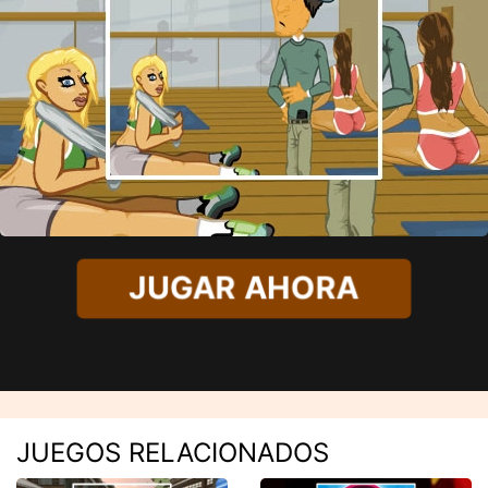
JUGAR AHORA
JUEGOS RELACIONADOS