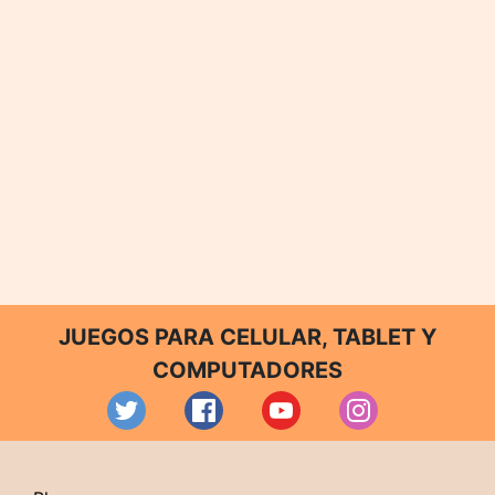
JUEGOS PARA CELULAR, TABLET Y
COMPUTADORES