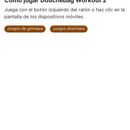
Cómo jugar Douchebag Workout 2
Juega con el botón izquierdo del ratón o haz clic en la
pantalla de los dispositivos móviles.
Juegos de gimnasia
Juegos divertidos