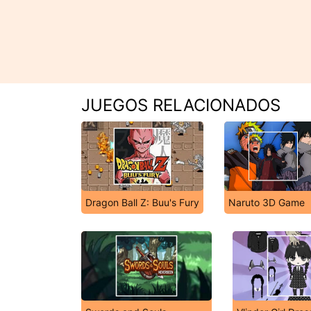
JUEGOS RELACIONADOS
Dragon Ball Z: Buu's Fury
Naruto 3D Game