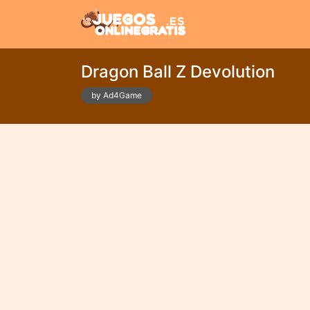
Dragon Ball Z Devolution
by Ad4Game