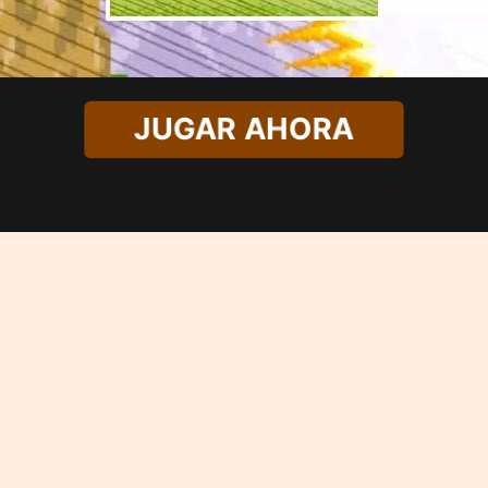
JUGAR AHORA