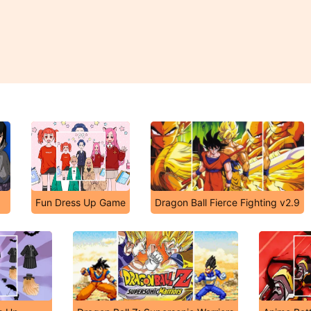
Fun Dress Up Game
Dragon Ball Fierce Fighting v2.9