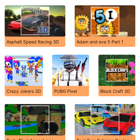
Asphalt Speed Racing 3D
Adam and eve 5 Part 1
Crazy Jokers 3D
PUBG Pixel
Block Craft 3D