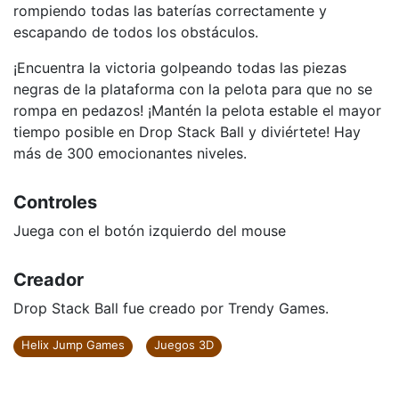
rompiendo todas las baterías correctamente y
escapando de todos los obstáculos.
¡Encuentra la victoria golpeando todas las piezas
negras de la plataforma con la pelota para que no se
rompa en pedazos! ¡Mantén la pelota estable el mayor
tiempo posible en Drop Stack Ball y diviértete! Hay
más de 300 emocionantes niveles.
Controles
Juega con el botón izquierdo del mouse
Creador
Drop Stack Ball fue creado por Trendy Games.
Helix Jump Games
Juegos 3D