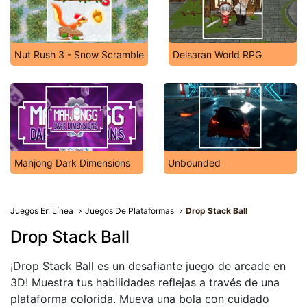
Nut Rush 3 - Snow Scramble
Delsaran World RPG
Mahjong Dark Dimensions
Unbounded
Juegos En Línea
Juegos De Plataformas
Drop Stack Ball
Drop Stack Ball
¡Drop Stack Ball es un desafiante juego de arcade en
3D! Muestra tus habilidades reflejas a través de una
plataforma colorida. Mueva una bola con cuidado