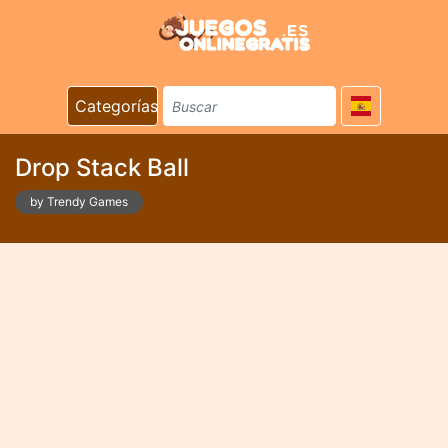
Categorías
Drop Stack Ball
by Trendy Games