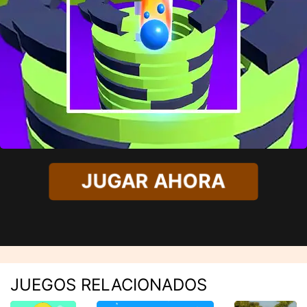
JUGAR AHORA
JUEGOS RELACIONADOS