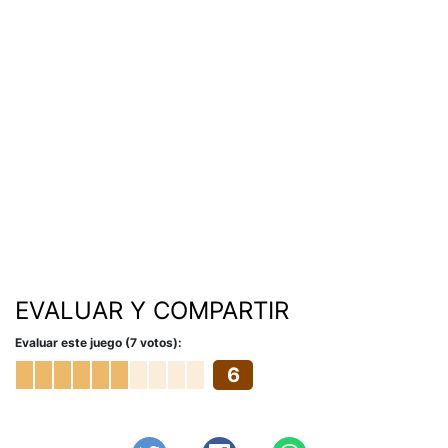
EVALUAR Y COMPARTIR
Evaluar este juego (7 votos):
6