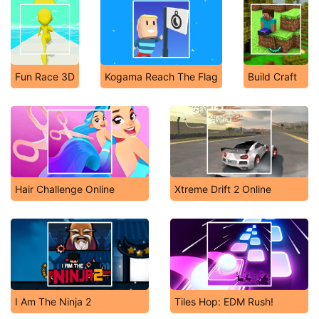
Fun Race 3D
Kogama Reach The Flag
Build Craft
Hair Challenge Online
Xtreme Drift 2 Online
I Am The Ninja 2
Tiles Hop: EDM Rush!