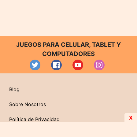
JUEGOS PARA CELULAR, TABLET Y
COMPUTADORES
Blog
Sobre Nosotros
X
Política de Privacidad
Contacto