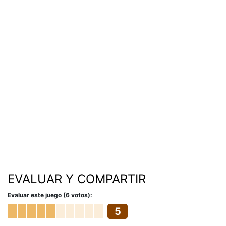
EVALUAR Y COMPARTIR
Evaluar este juego (6 votos):
5