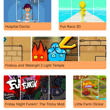
Hospital Doctor
Fun Race 3D
Fireboy and Watergirl 2 Light Temple
Friday Night Funkin': The Tricky Mod
Little Farm Clicker