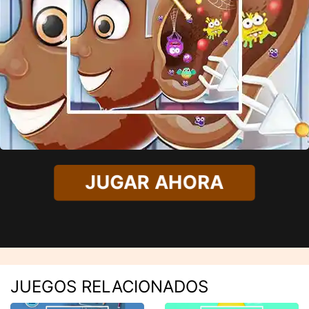
JUGAR AHORA
JUEGOS RELACIONADOS