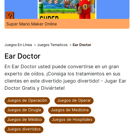
Super Mario Maker Online
Juegos En Línea
Juegos Tematicos
Ear Doctor
Ear Doctor
En Ear Doctor usted puede convertirse en un gran
experto de oídos. ¡Consiga los tratamientos en sus
clientes en este divertido juego divertido! - Jugar Ear
Doctor Gratis y Diviértete!
Juegos de Operación
Juegos de Operar
Juegos de Cirugía
Juegos de Medicina
Juegos de Médico
Juegos de Hospitales
Juegos divertidos