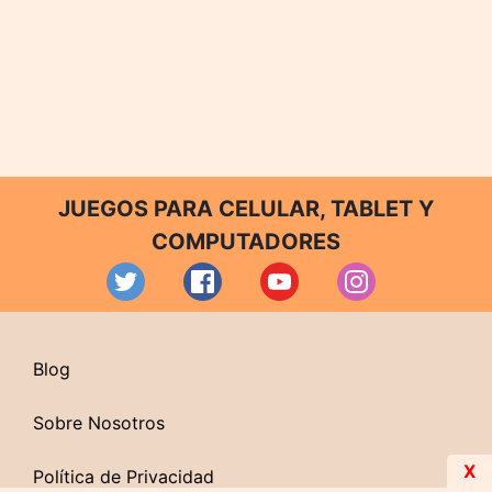
JUEGOS PARA CELULAR, TABLET Y
COMPUTADORES
Blog
Sobre Nosotros
X
Política de Privacidad