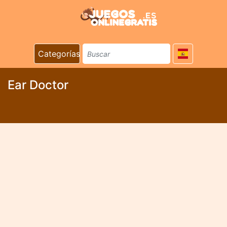
Categorías
Ear Doctor