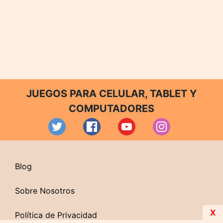
JUEGOS PARA CELULAR, TABLET Y
COMPUTADORES
Blog
Sobre Nosotros
X
Política de Privacidad