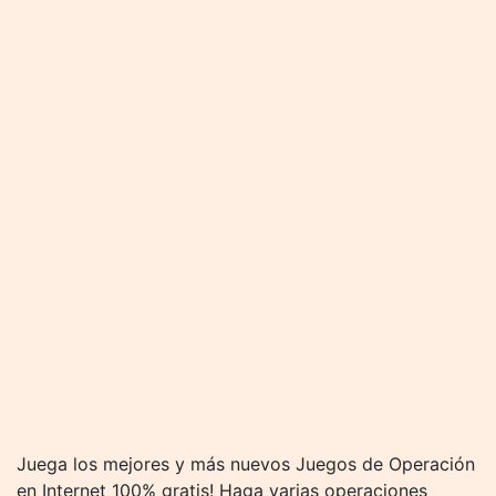
Juega los mejores y más nuevos Juegos de Operación
en Internet 100% gratis! Haga varias operaciones