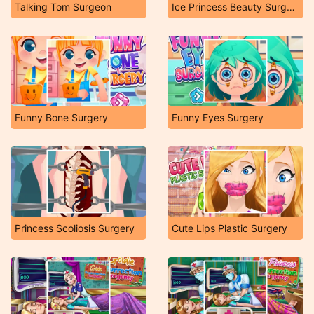
Talking Tom Surgeon
Ice Princess Beauty Surgery
Funny Bone Surgery
Funny Eyes Surgery
Princess Scoliosis Surgery
Cute Lips Plastic Surgery