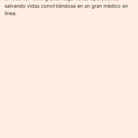
salvando vidas convirtiéndose en un gran médico en
línea.