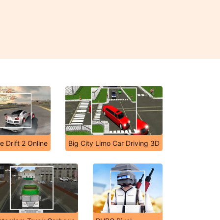
 Drift 2 Online
Big City Limo Car Driving 3D