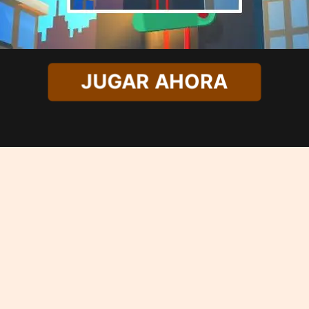
JUGAR AHORA