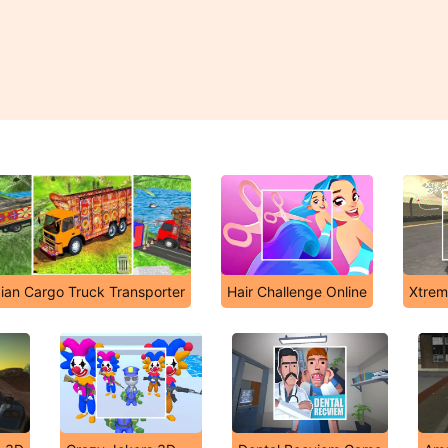
dian Cargo Truck Transporter
Hair Challenge Online
Xtreme