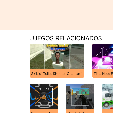
JUEGOS RELACIONADOS
Skibidi Toilet Shooter Chapter 1
Tiles Hop: 