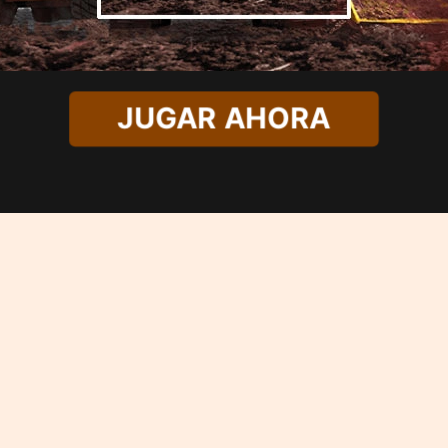
JUGAR AHORA