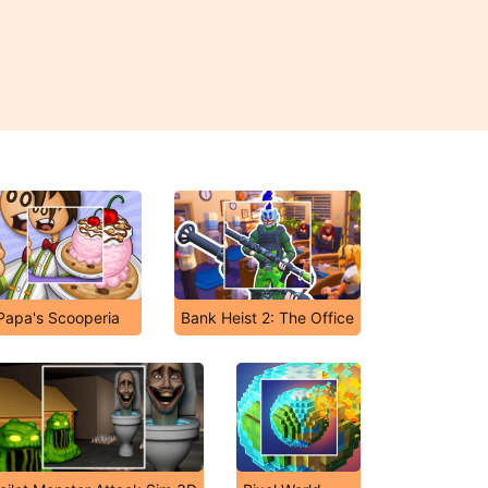
Papa's Scooperia
Bank Heist 2: The Office