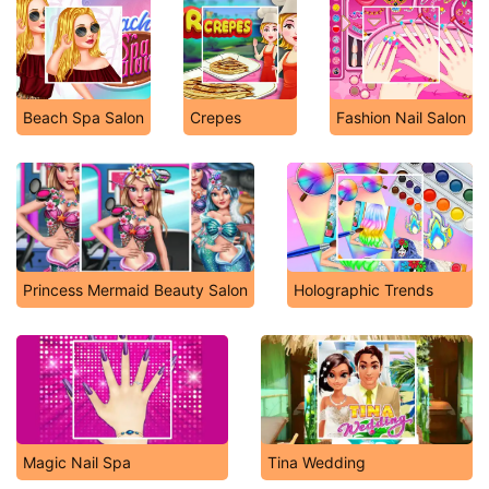
Beach Spa Salon
Crepes
Fashion Nail Salon
Princess Mermaid Beauty Salon
Holographic Trends
Magic Nail Spa
Tina Wedding