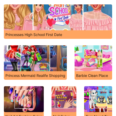
Princesses High School First Date
Princess Mermaid Realife Shopping
Barbie Clean Place