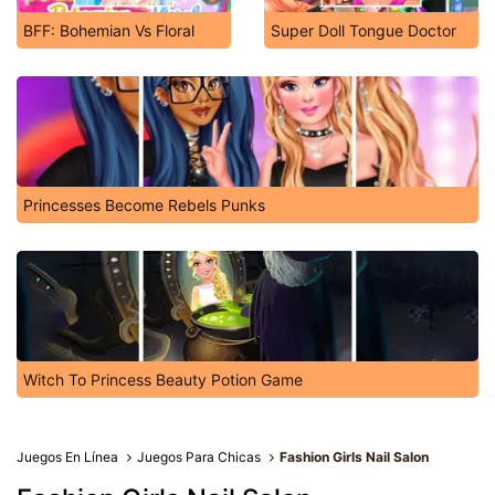
BFF: Bohemian Vs Floral
Super Doll Tongue Doctor
Princesses Become Rebels Punks
Witch To Princess Beauty Potion Game
Juegos En Línea
Juegos Para Chicas
Fashion Girls Nail Salon