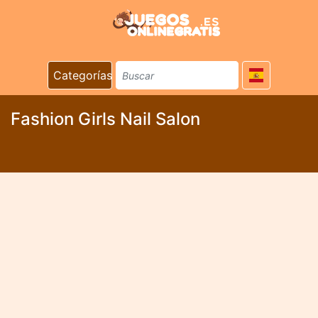
Categorías
Fashion Girls Nail Salon