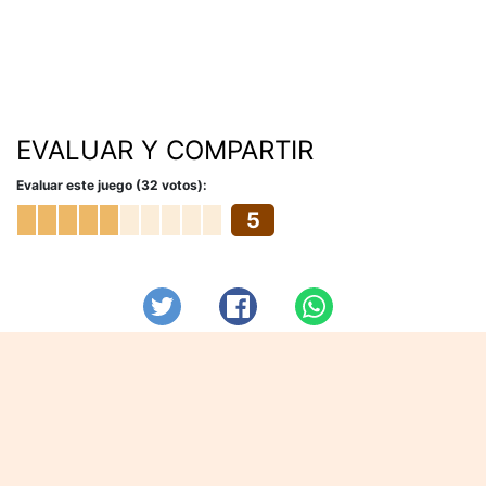
EVALUAR Y COMPARTIR
Evaluar este juego (32 votos):
5