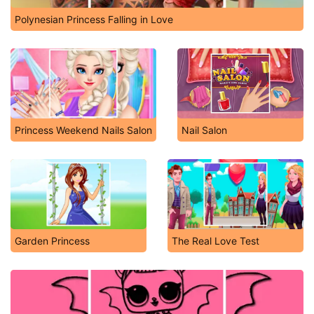
Polynesian Princess Falling in Love
Princess Weekend Nails Salon
Nail Salon
Garden Princess
The Real Love Test