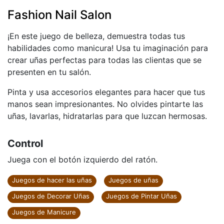
Fashion Nail Salon
¡En este juego de belleza, demuestra todas tus
habilidades como manicura! Usa tu imaginación para
crear uñas perfectas para todas las clientas que se
presenten en tu salón.
Pinta y usa accesorios elegantes para hacer que tus
manos sean impresionantes. No olvides pintarte las
uñas, lavarlas, hidratarlas para que luzcan hermosas.
Control
Juega con el botón izquierdo del ratón.
Juegos de hacer las uñas
Juegos de uñas
Juegos de Decorar Uñas
Juegos de Pintar Uñas
Juegos de Manicure