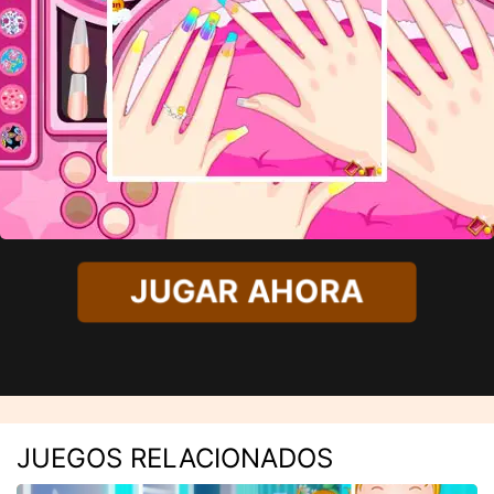
JUGAR AHORA
JUEGOS RELACIONADOS