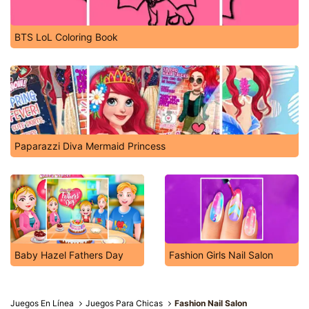
BTS LoL Coloring Book
Paparazzi Diva Mermaid Princess
Baby Hazel Fathers Day
Fashion Girls Nail Salon
Juegos En Línea
Juegos Para Chicas
Fashion Nail Salon