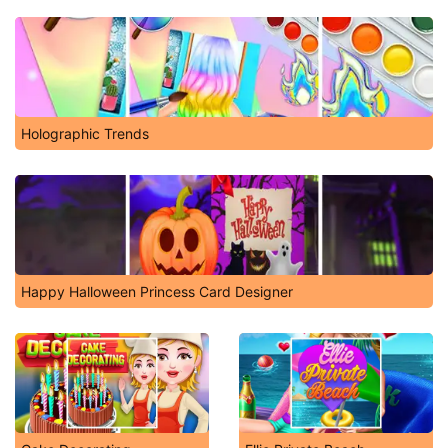
Holographic Trends
Happy Halloween Princess Card Designer