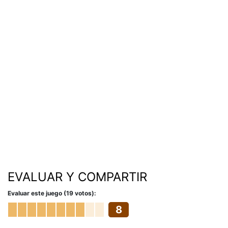
EVALUAR Y COMPARTIR
Evaluar este juego (19 votos):
8