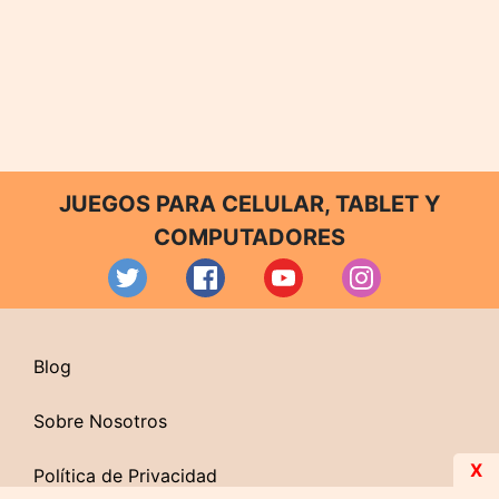
JUEGOS PARA CELULAR, TABLET Y
COMPUTADORES
Blog
Sobre Nosotros
X
Política de Privacidad