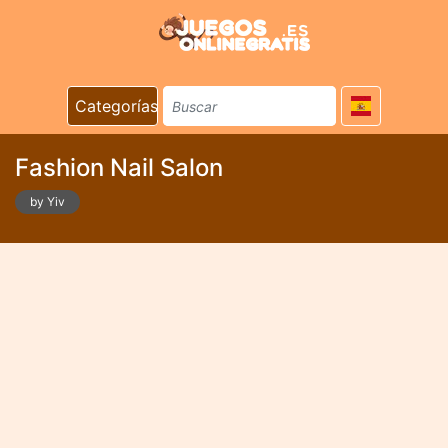
Categorías
Fashion Nail Salon
by Yiv