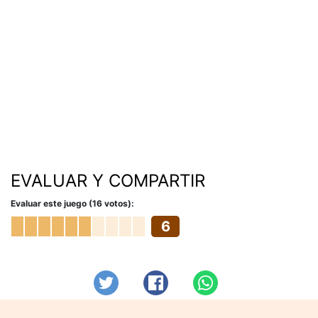
EVALUAR Y COMPARTIR
Evaluar este juego (16 votos):
6