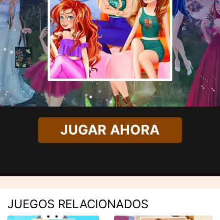
JUGAR AHORA
JUEGOS RELACIONADOS