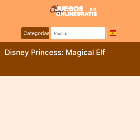
Categorías
Disney Princess: Magical Elf