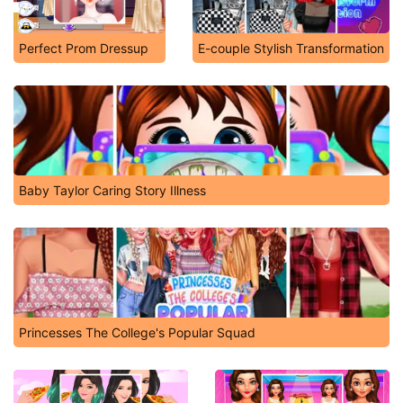
Perfect Prom Dressup
E-couple Stylish Transformation
Baby Taylor Caring Story Illness
Princesses The College's Popular Squad