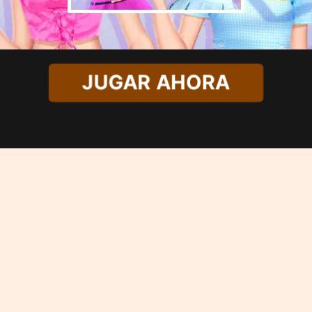
JUGAR AHORA