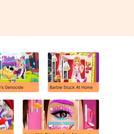
's Genocide
Barbie Stuck At Home