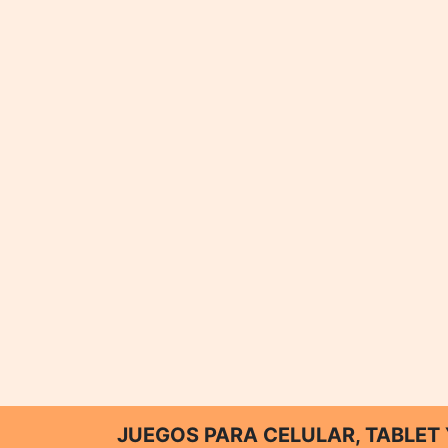
JUEGOS PARA CELULAR, TABLE