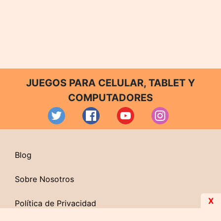
JUEGOS PARA CELULAR, TABLET Y
COMPUTADORES
Blog
Sobre Nosotros
X
Política de Privacidad