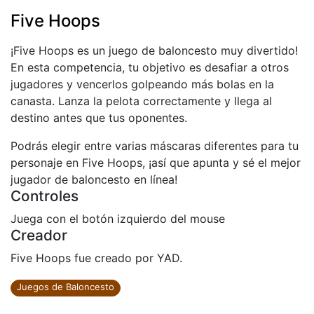
Five Hoops
¡Five Hoops es un juego de baloncesto muy divertido!
En esta competencia, tu objetivo es desafiar a otros
jugadores y vencerlos golpeando más bolas en la
canasta. Lanza la pelota correctamente y llega al
destino antes que tus oponentes.
Podrás elegir entre varias máscaras diferentes para tu
personaje en Five Hoops, ¡así que apunta y sé el mejor
jugador de baloncesto en línea!
Controles
Juega con el botón izquierdo del mouse
Creador
Five Hoops fue creado por YAD.
Juegos de Baloncesto