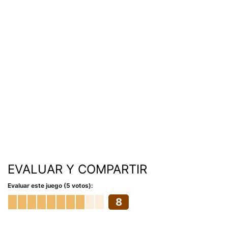
EVALUAR Y COMPARTIR
Evaluar este juego (5 votos):
8