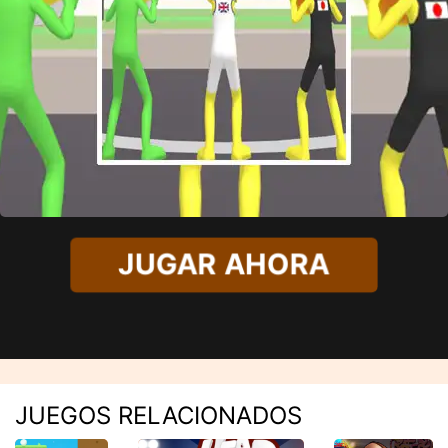
JUGAR AHORA
JUEGOS RELACIONADOS