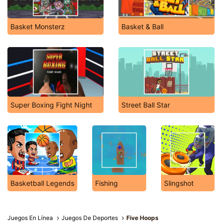
Basket Monsterz
Basket & Ball
Super Boxing Fight Night
Street Ball Star
Basketball Legends
Fishing
Slingshot
Juegos En Línea
Juegos De Deportes
Five Hoops