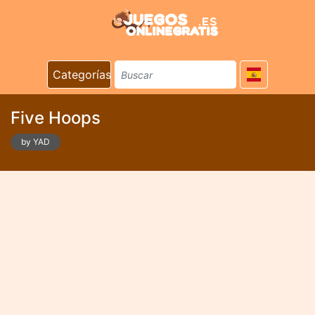
Categorías
Five Hoops
by YAD