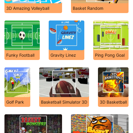
3D Amazing Volleyball
Basket Random
Funky Football
Gravity Linez
Ping Pong Goal
Golf Park
Basketball Simulator 3D
3D Basketball