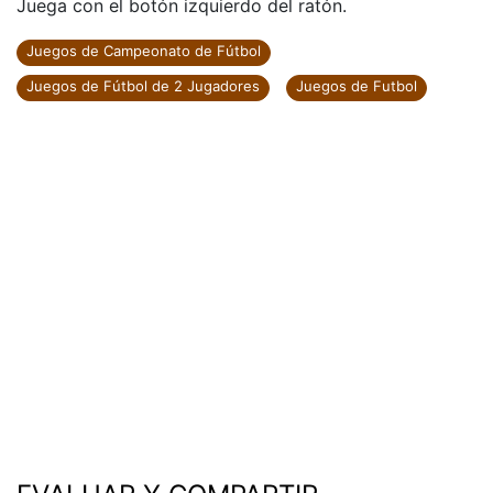
Juega con el botón izquierdo del ratón.
Juegos de Campeonato de Fútbol
Juegos de Fútbol de 2 Jugadores
Juegos de Futbol