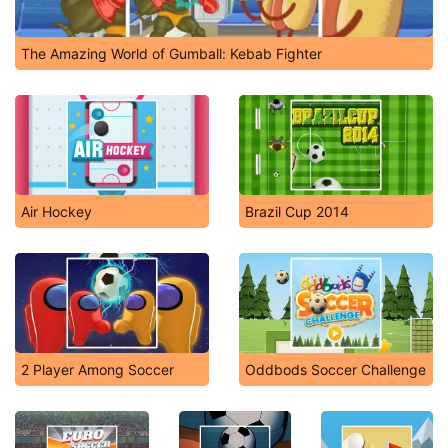
The Amazing World of Gumball: Kebab Fighter
Air Hockey
Brazil Cup 2014
2 Player Among Soccer
Oddbods Soccer Challenge