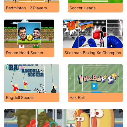
Badminton - 2 Players
Soccer Heads
Dream Head Soccer
Stickman Boxing Ko Champion
Ragdoll Soccer
Hax Ball