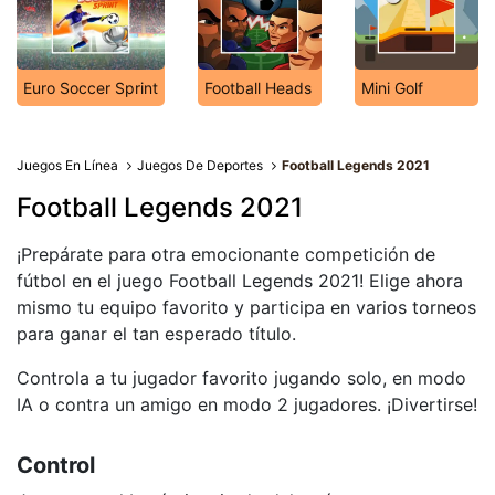
Euro Soccer Sprint
Football Heads
Mini Golf
Juegos En Línea
Juegos De Deportes
Football Legends 2021
Football Legends 2021
¡Prepárate para otra emocionante competición de
fútbol en el juego Football Legends 2021! Elige ahora
mismo tu equipo favorito y participa en varios torneos
para ganar el tan esperado título.
Controla a tu jugador favorito jugando solo, en modo
IA o contra un amigo en modo 2 jugadores. ¡Divertirse!
Control