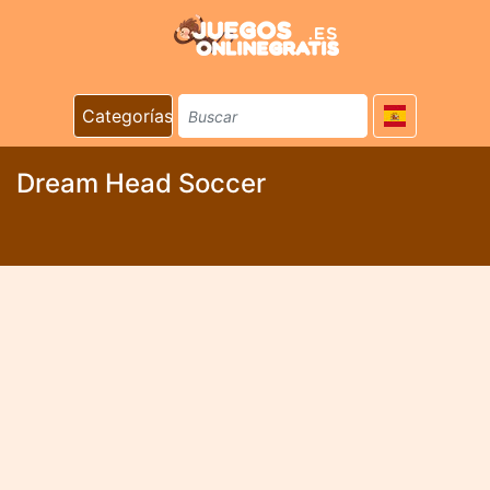
Categorías
Dream Head Soccer