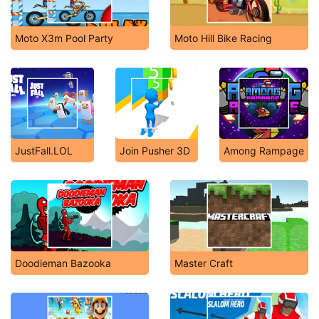
Moto X3m Pool Party
Moto Hill Bike Racing
JustFall.LOL
Join Pusher 3D
Among Rampage
Doodieman Bazooka
Master Craft