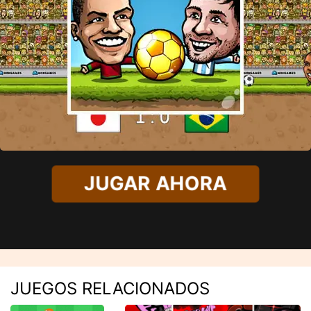
JUGAR AHORA
JUEGOS RELACIONADOS