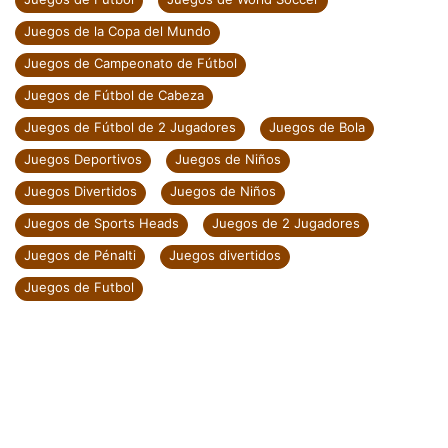
Juegos de la Copa del Mundo
Juegos de Campeonato de Fútbol
Juegos de Fútbol de Cabeza
Juegos de Fútbol de 2 Jugadores
Juegos de Bola
Juegos Deportivos
Juegos de Niños
Juegos Divertidos
Juegos de Niños
Juegos de Sports Heads
Juegos de 2 Jugadores
Juegos de Pénalti
Juegos divertidos
Juegos de Futbol