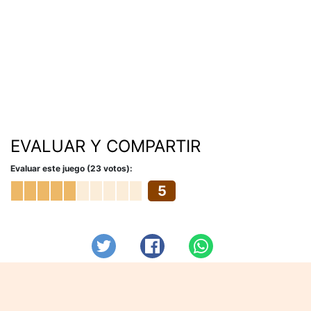
EVALUAR Y COMPARTIR
Evaluar este juego (23 votos):
5