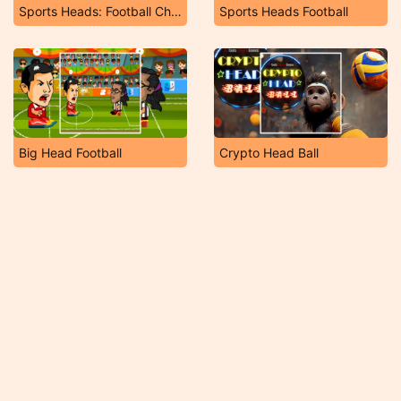
Sports Heads: Football Championship
Sports Heads Football
Big Head Football
Crypto Head Ball