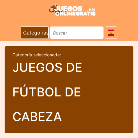
Categorías
Categoría seleccionada:
JUEGOS DE
FÚTBOL DE
CABEZA