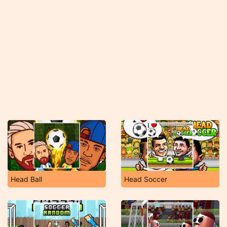
Head Ball
Head Soccer