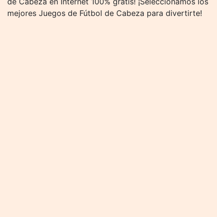
de Cabeza en Internet 100% gratis! ¡Seleccionamos los
mejores Juegos de Fútbol de Cabeza para divertirte!