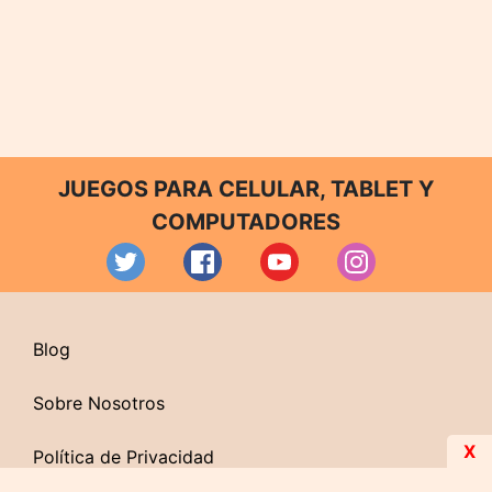
JUEGOS PARA CELULAR, TABLET Y
COMPUTADORES
Blog
Sobre Nosotros
X
Política de Privacidad