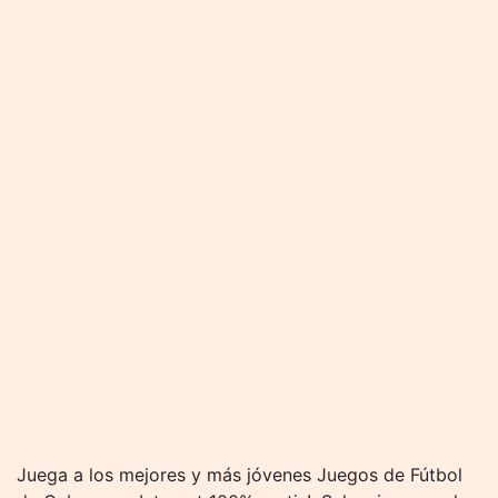
Juega a los mejores y más jóvenes Juegos de Fútbol