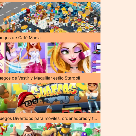
uegos de Café Mania
egos de Vestir y Maquillar estilo Stardoll
¡Juegos Divertidos para móviles, ordenadores y tabletas!