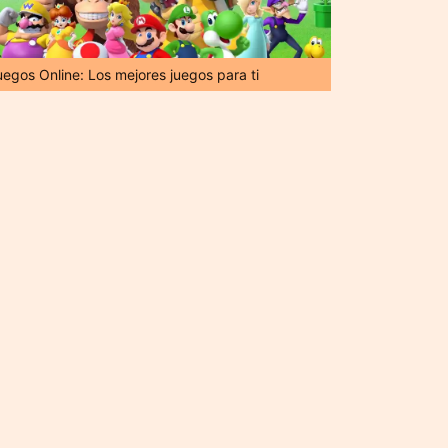
uegos Online: Los mejores juegos para ti