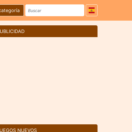
categoría
UBLICIDAD
UEGOS NUEVOS