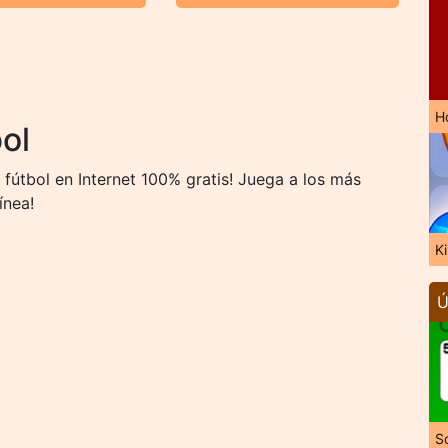
H
ol
útbol en Internet 100% gratis! Juega a los más
ínea!
K
Ú
So