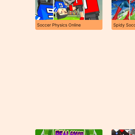
Soccer Physics Online
Spidy Soc