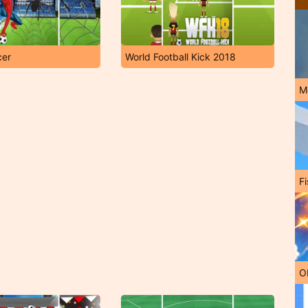
cer
World Football Kick 2018
M
Fi
O