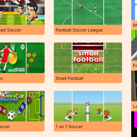
M
ead Soccer
Football Soccer League
F
ro
Small Football
L
occer
1 on 1 Soccer