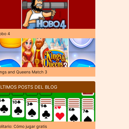
obo 4
ings and Queens Match 3
LTIMOS POSTS DEL BLOG
litario: Cómo jugar gratis