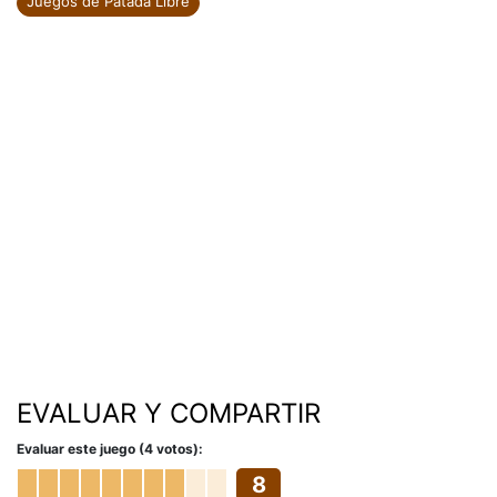
Juegos de Patada Libre
EVALUAR Y COMPARTIR
Evaluar este juego (4 votos):
8