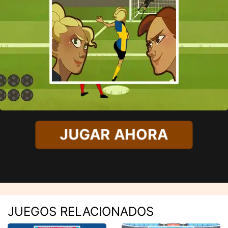
JUGAR AHORA
JUEGOS RELACIONADOS