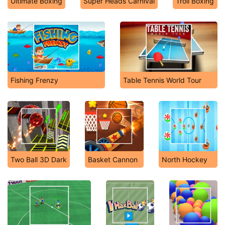
Ultimate Boxing
Super Heads Carnival
Troll Boxing
Fishing Frenzy
Table Tennis World Tour
Two Ball 3D Dark
Basket Cannon
North Hockey