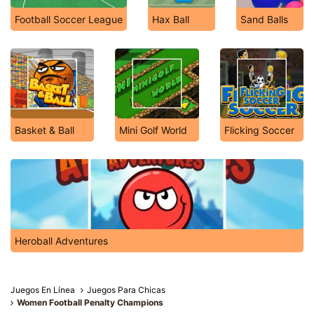
Football Soccer League
Hax Ball
Sand Balls
Basket & Ball
Mini Golf World
Flicking Soccer
Heroball Adventures
Juegos En Línea
Juegos Para Chicas
Women Football Penalty Champions