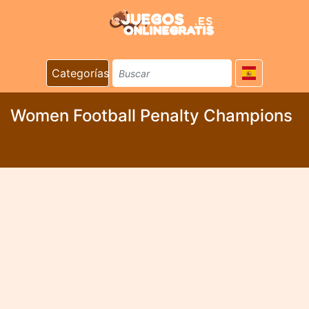
Categorías
Women Football Penalty Champions