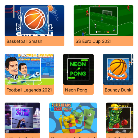
Basketball Smash
SS Euro Cup 2021
Football Legends 2021
Neon Pong
Bouncy Dunk