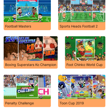
Football Masters
Sports Heads Football 2
Boxing Superstars Ko Champion
Foot Chinko World Cup
Penalty Challenge
Toon Cup 2019