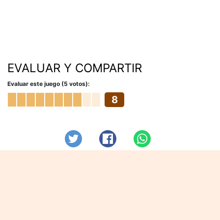
EVALUAR Y COMPARTIR
Evaluar este juego (5 votos):
8