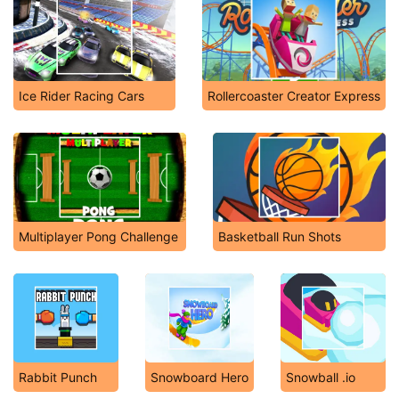
Ice Rider Racing Cars
Rollercoaster Creator Express
Multiplayer Pong Challenge
Basketball Run Shots
Rabbit Punch
Snowboard Hero
Snowball .io