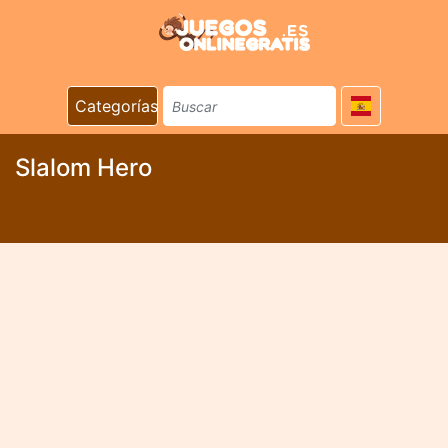
Categorías
Slalom Hero