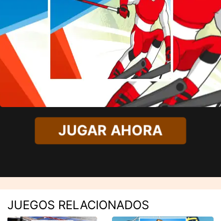
JUGAR AHORA
JUEGOS RELACIONADOS