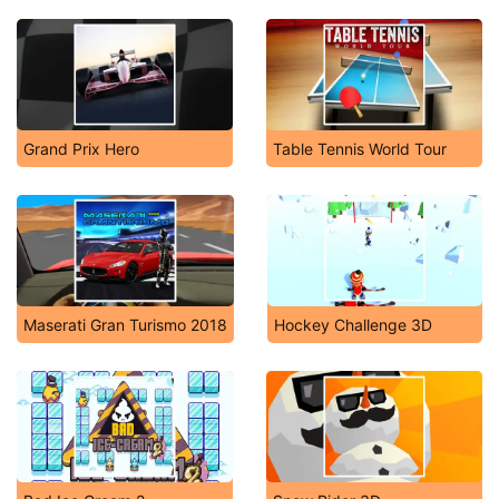
Grand Prix Hero
Table Tennis World Tour
Maserati Gran Turismo 2018
Hockey Challenge 3D