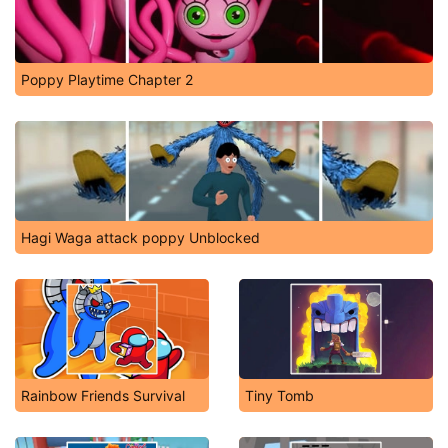
Poppy Playtime Chapter 2
Hagi Waga attack poppy Unblocked
Rainbow Friends Survival
Tiny Tomb