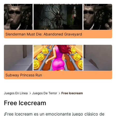
Slenderman Must Die: Abandoned Graveyard
Subway Princess Run
Juegos En Línea
Juegos De Terror
Free Icecream
Free Icecream
¡Free Icecream es un emocionante juego clásico de