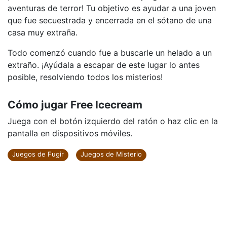
aventuras de terror! Tu objetivo es ayudar a una joven
que fue secuestrada y encerrada en el sótano de una
casa muy extraña.
Todo comenzó cuando fue a buscarle un helado a un
extraño. ¡Ayúdala a escapar de este lugar lo antes
posible, resolviendo todos los misterios!
Cómo jugar Free Icecream
Juega con el botón izquierdo del ratón o haz clic en la
pantalla en dispositivos móviles.
Juegos de Fugir
Juegos de Misterio