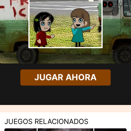
JUGAR AHORA
JUEGOS RELACIONADOS