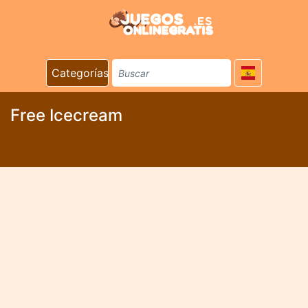
Categorías
Free Icecream