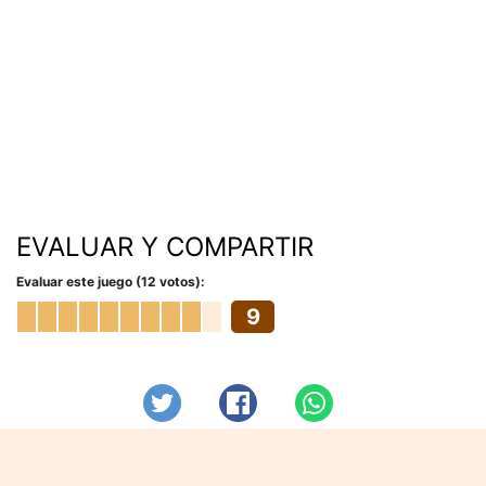
EVALUAR Y COMPARTIR
Evaluar este juego (12 votos):
9