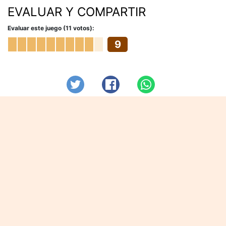
EVALUAR Y COMPARTIR
Evaluar este juego (11 votos):
9