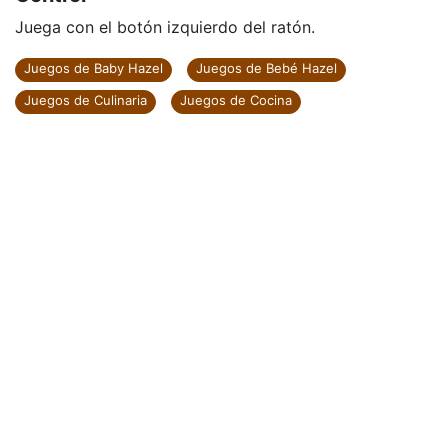
Juega con el botón izquierdo del ratón.
Juegos de Baby Hazel
Juegos de Bebé Hazel
Juegos de Culinaria
Juegos de Cocina