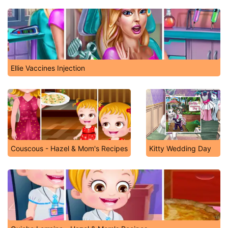
Ellie Vaccines Injection
Couscous - Hazel & Mom's Recipes
Kitty Wedding Day