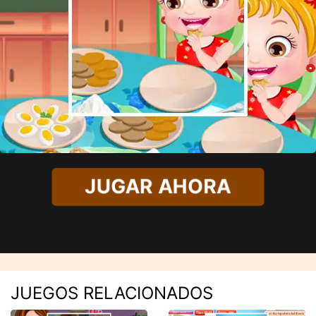
JUGAR AHORA
JUEGOS RELACIONADOS