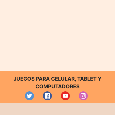
JUEGOS PARA CELULAR, TABLET Y
COMPUTADORES