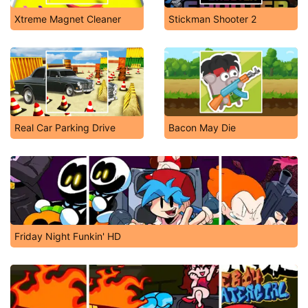
Xtreme Magnet Cleaner
Stickman Shooter 2
Real Car Parking Drive
Bacon May Die
Friday Night Funkin' HD