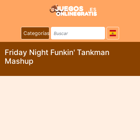
Categorías
Friday Night Funkin' Tankman
Mashup