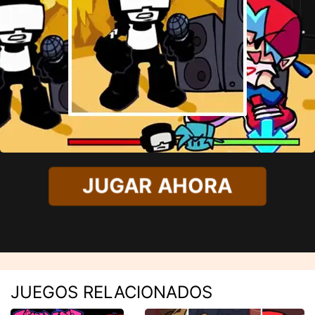
JUGAR AHORA
JUEGOS RELACIONADOS