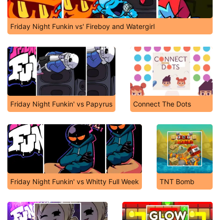
Friday Night Funkin vs' Fireboy and Watergirl
Friday Night Funkin' vs Papyrus
Connect The Dots
Friday Night Funkin' vs Whitty Full Week
TNT Bomb