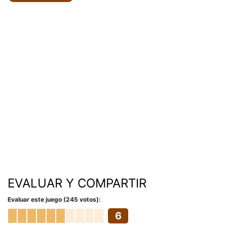
EVALUAR Y COMPARTIR
Evaluar este juego (245 votos):
6