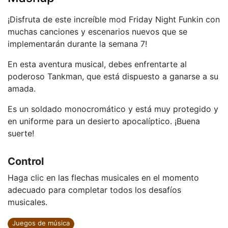
¡Disfruta de este increíble mod Friday Night Funkin con
muchas canciones y escenarios nuevos que se
implementarán durante la semana 7!
En esta aventura musical, debes enfrentarte al
poderoso Tankman, que está dispuesto a ganarse a su
amada.
Es un soldado monocromático y está muy protegido y
en uniforme para un desierto apocalíptico. ¡Buena
suerte!
Control
Haga clic en las flechas musicales en el momento
adecuado para completar todos los desafíos
musicales.
Juegos de música