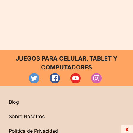
JUEGOS PARA CELULAR, TABLET Y
COMPUTADORES
Blog
Sobre Nosotros
X
Política de Privacidad