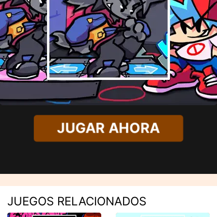
JUGAR AHORA
JUEGOS RELACIONADOS