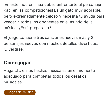
¡En este mod en línea debes enfrentarte al personaje
Kapi en las competiciones! Es un gato muy adorable,
pero extremadamente celoso y necesita tu ayuda para
vencer a todos los oponentes en el mundo de la
música. ¿Está preparado?
El juego contiene tres canciones nuevas más y 2
personajes nuevos con muchos detalles divertidos.
¡Divertirse!
Como jugar
Haga clic en las flechas musicales en el momento
adecuado para completar todos los desafíos
musicales.
Juegos de música