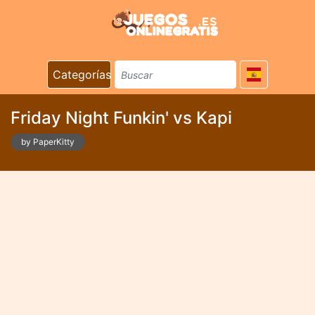
Categorías
Friday Night Funkin' vs Kapi
by PaperKitty