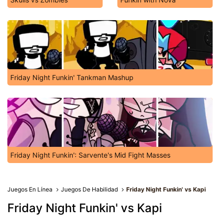
Friday Night Funkin' Tankman Mashup
Friday Night Funkin': Sarvente's Mid Fight Masses
Juegos En Línea
Juegos De Habilidad
Friday Night Funkin' vs Kapi
Friday Night Funkin' vs Kapi