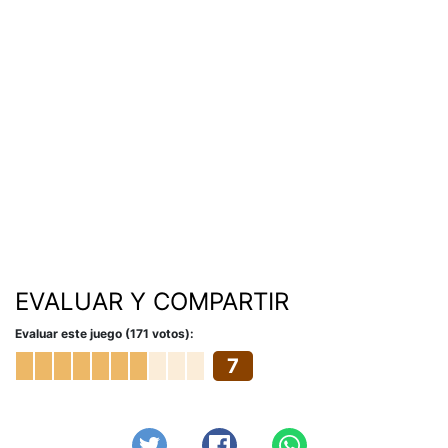
EVALUAR Y COMPARTIR
Evaluar este juego (171 votos):
7