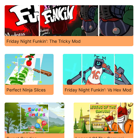
Friday Night Funkin': The Tricky Mod
Perfect Ninja Slices
Friday Night Funkin': Vs Hex Mod