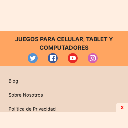
JUEGOS PARA CELULAR, TABLET Y
COMPUTADORES
Blog
Sobre Nosotros
X
Política de Privacidad
Contacto