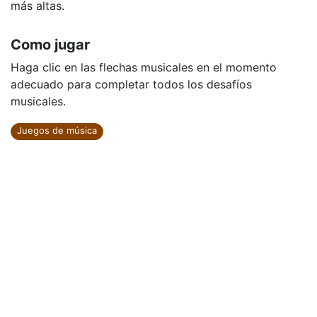
más altas.
Como jugar
Haga clic en las flechas musicales en el momento
adecuado para completar todos los desafíos
musicales.
Juegos de música