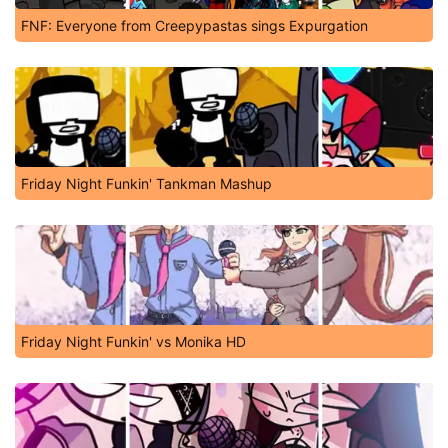
FNF: Everyone from Creepypastas sings Expurgation
Friday Night Funkin' Tankman Mashup
Friday Night Funkin' vs Monika HD