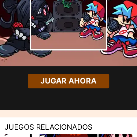
JUGAR AHORA
JUEGOS RELACIONADOS