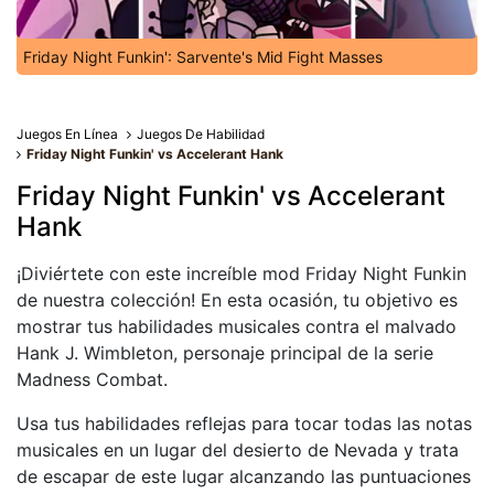
Friday Night Funkin': Sarvente's Mid Fight Masses
Juegos En Línea
Juegos De Habilidad
Friday Night Funkin' vs Accelerant Hank
Friday Night Funkin' vs Accelerant
Hank
¡Diviértete con este increíble mod Friday Night Funkin
de nuestra colección! En esta ocasión, tu objetivo es
mostrar tus habilidades musicales contra el malvado
Hank J. Wimbleton, personaje principal de la serie
Madness Combat.
Usa tus habilidades reflejas para tocar todas las notas
musicales en un lugar del desierto de Nevada y trata
de escapar de este lugar alcanzando las puntuaciones