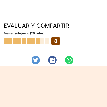
EVALUAR Y COMPARTIR
Evaluar este juego (20 votos):
8